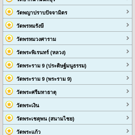
วัดพญาปราบปัจจามิตร
วัดพรหมรังษี
วัดพรหมวงศาราม
วัดพระพิเรนทร์ (หลวง)
วัดพระราม 9 (ประดิษฐ์มนูธรรม)
วัดพระราม 9 (พระราม 9)
วัดพระศรีมหาธาตุ
วัดพระเงิน
วัดพระเชตุพน (สนามไชย)
วัดพระแก้ว