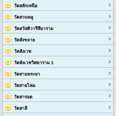
วัดสลักเหนือ
วัดสวนพลู
วัดสวัสดิวารีสีมาราม
วัดสังขจาย
วัดสังเวช
วัดสังเวชวิศยาราม 1
วัดสามพระยา
วัดสายไหม
วัดสารอด
วัดสาลี