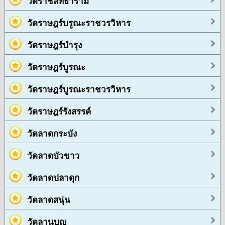
วัดราชสิทธาราม
วัดราษฎร์บรูณะราชวรวิหาร
วัดราษฎร์บำรุง
วัดราษฎร์บูรณะ
วัดราษฎร์บูรณะราชวรวิหาร
วัดราษฎร์รังสรรค์
วัดลาดกระบัง
วัดลาดบัวขาว
วัดลาดปลาดุก
วัดลาดสนุ่น
วัดลานบุญ