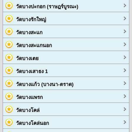
วัดบางปะกอก (ราษฎร์บูรณะ)
วัดบางรักใหญ่
วัดบางสะแก
วัดบางสะแกนอก
วัดบางเตย
วัดบางเสาธง 1
วัดบางแก้ว (บางนา-ตราด)
วัดบางแพรก
วัดบางโคล่
วัดบางโคล่นอก