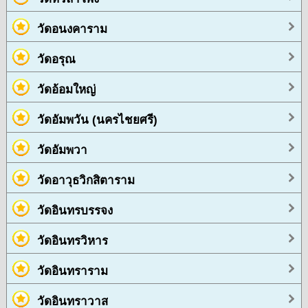
วัดอนงคาราม
วัดอรุณ
วัดอ้อมใหญ่
วัดอัมพวัน (นครไชยศรี)
วัดอัมพวา
วัดอาวุธวิกสิตาราม
วัดอินทรบรรจง
วัดอินทรวิหาร
วัดอินทราราม
วัดอินทราวาส