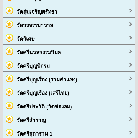
วัดลุ่มเจริญศรัทธา
วัดวรจรรยาวาส
วัดวิเศษ
วัดศรีนวลธรรมวิมล
วัดศรีบุญพิกรม
วัดศรีบุญเรือง (รามคำแหง)
วัดศรีบุญเรือง (เสรีไทย)
วัดศรีประวัติ (วัดช่องลม)
วัดศรีสำราญ
วัดศรีสุดาราม 1