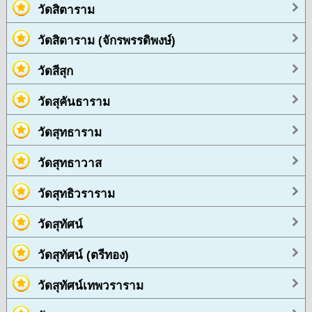
วัดสิตาราม
วัดสิตาราม (จักรพรรดิพงษ์)
วัดสีสุก
วัดสุคันธาราม
วัดสุทธาราม
วัดสุทธาวาส
วัดสุทธิวราราม
วัดสุทัศน์
วัดสุทัศน์ (ตรีทอง)
วัดสุทัศน์เทพวราราม