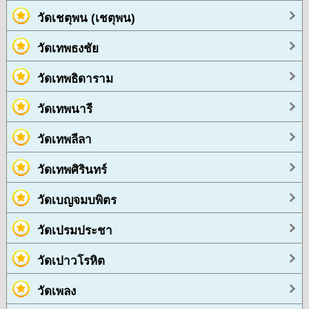
วัดเชตุพน (เชตุพน)
วัดเทพธงชัย
วัดเทพธิดาราม
วัดเทพนารี
วัดเทพลีลา
วัดเทพศิรินทร์
วัดเบญจมบพิตร
วัดเปรมประชา
วัดเปาวโรหิต
วัดเพลง