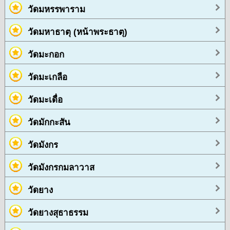
วัดมหรรพาราม
วัดมหาธาตุ (หน้าพระธาตุ)
วัดมะกอก
วัดมะเกลือ
วัดมะเดื่อ
วัดมักกะสัน
วัดมังกร
วัดมังกรกมลาวาส
วัดยาง
วัดยางสุธาธรรม