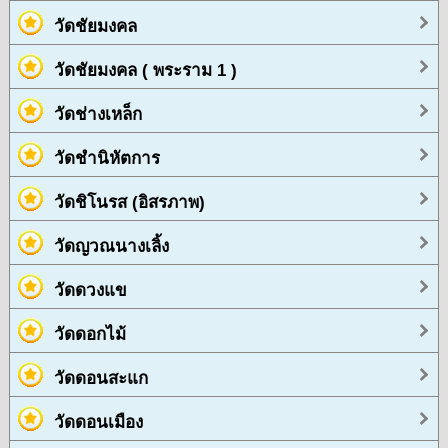
วัดชัยมงคล
วัดชัยมงคล ( พระราม 1 )
วัดช่างเหล็ก
วัดชำนิหัตการ
วัดชิโนรส (อิสรภาพ)
วัดญวณนางเลิ้ง
วัดดวงแข
วัดดอกไม้
วัดดอนสะแก
วัดดอนเมือง