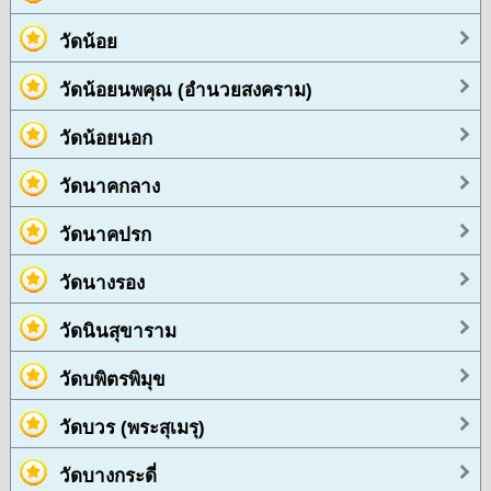
วัดน้อย
วัดน้อยนพคุณ (อำนวยสงคราม)
วัดน้อยนอก
วัดนาคกลาง
วัดนาคปรก
วัดนางรอง
วัดนินสุขาราม
วัดบพิตรพิมุข
วัดบวร (พระสุเมรุ)
วัดบางกระดี่