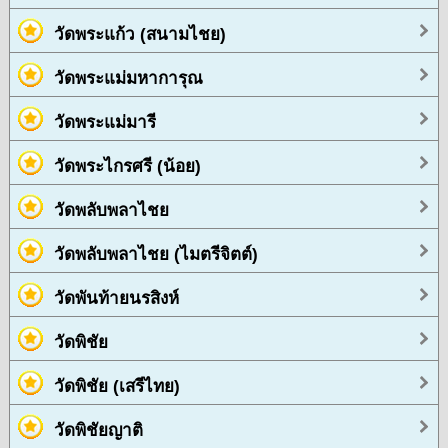
วัดพระแก้ว (สนามไชย)
วัดพระแม่มหาการุณ
วัดพระแม่มารี
วัดพระไกรศรี (น้อย)
วัดพลับพลาไชย
วัดพลับพลาไชย (ไมตรีจิตต์)
วัดพันท้ายนรสิงห์
วัดพิชัย
วัดพิชัย (เสรีไทย)
วัดพิชัยญาติ