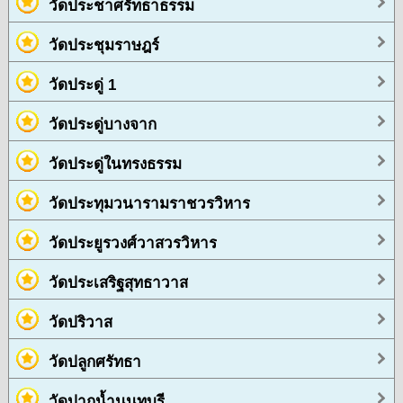
วัดประชาศรัทธาธรรม
วัดประชุมราษฎร์
วัดประดู่ 1
วัดประดู่บางจาก
วัดประดู่ในทรงธรรม
วัดประทุมวนารามราชวรวิหาร
วัดประยูรวงศ์วาสวรวิหาร
วัดประเสริฐสุทธาวาส
วัดปริวาส
วัดปลูกศรัทธา
วัดปากน้ำนนทบุรี