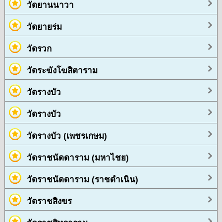
วัดยานนาวา
วัดยายร่ม
วัดรวก
วัดระฆังโฆสิตาราม
วัดรางบัว
วัดรางบัว
วัดรางบัว (เพชรเกษม)
วัดราชนัดดาราม (มหาไชย)
วัดราชนัดดาราม (ราชดำเนิน)
วัดราชสิงขร