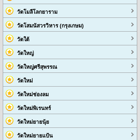
วัดโมลีโลกยาราม
วัดโสมนัสวรวิหาร (กรุงเกษม)
วัดใต้
วัดใหญ่
วัดใหญ่ศรีสุพรรณ
วัดใหม่
วัดใหม่ช่องลม
วัดใหม่พิเรนทร์
วัดใหม่ยายนุ้ย
วัดใหม่ยายแป้น