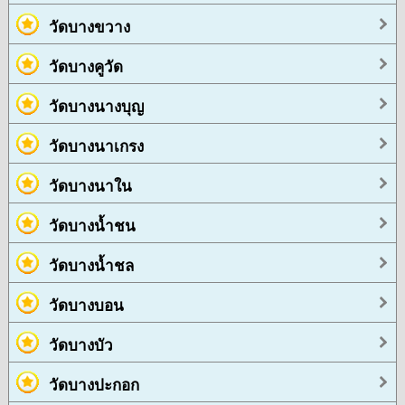
วัดบางขวาง
วัดบางคูวัด
วัดบางนางบุญ
วัดบางนาเกรง
วัดบางนาใน
วัดบางน้ำชน
วัดบางน้ำชล
วัดบางบอน
วัดบางบัว
วัดบางปะกอก