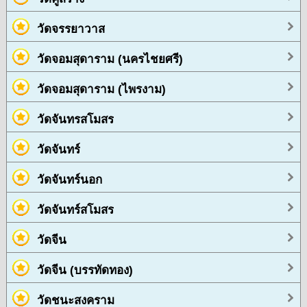
วัดจรรยาวาส
วัดจอมสุดาราม (นครไชยศรี)
วัดจอมสุดาราม (ไพรงาม)
วัดจันทรสโมสร
วัดจันทร์
วัดจันทร์นอก
วัดจันทร์สโมสร
วัดจีน
วัดจีน (บรรทัดทอง)
วัดชนะสงคราม