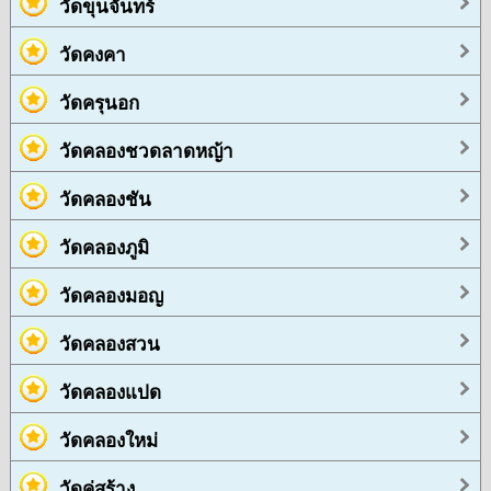
วัดขุนจันทร์
วัดคงคา
วัดครุนอก
วัดคลองชวดลาดหญ้า
วัดคลองชัน
วัดคลองภูมิ
วัดคลองมอญ
วัดคลองสวน
วัดคลองแปด
วัดคลองใหม่
วัดคู่สร้าง