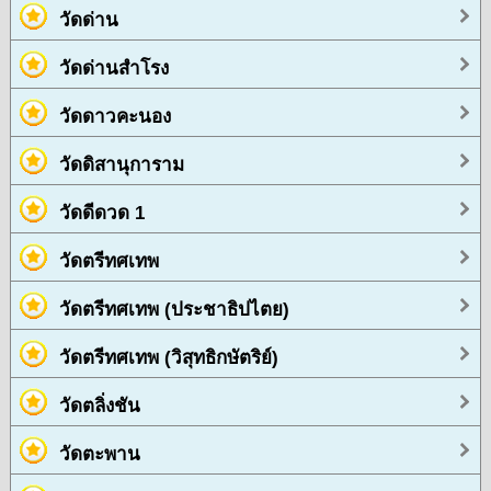
วัดด่าน
วัดด่านสำโรง
วัดดาวคะนอง
วัดดิสานุการาม
วัดดีดวด 1
วัดตรีทศเทพ
วัดตรีทศเทพ (ประชาธิปไตย)
วัดตรีทศเทพ (วิสุทธิกษัตริย์)
วัดตลิ่งชัน
วัดตะพาน