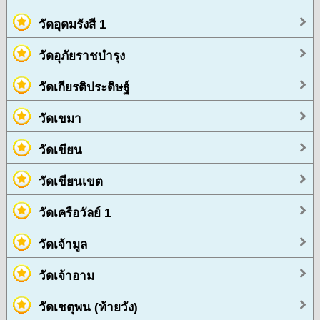
วัดอุดมรังสี 1
วัดอุภัยราชบำรุง
วัดเกียรติประดิษฐ์
วัดเขมา
วัดเขียน
วัดเขียนเขต
วัดเครือวัลย์ 1
วัดเจ้ามูล
วัดเจ้าอาม
วัดเชตุพน (ท้ายวัง)