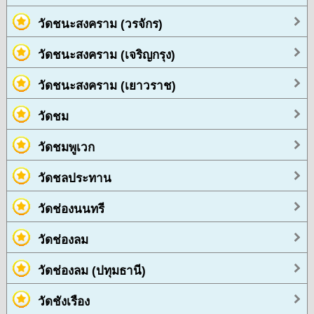
วัดชนะสงคราม (วรจักร)
วัดชนะสงคราม (เจริญกรุง)
วัดชนะสงคราม (เยาวราช)
วัดชม
วัดชมพูเวก
วัดชลประทาน
วัดช่องนนทรี
วัดช่องลม
วัดช่องลม (ปทุมธานี)
วัดชังเรือง