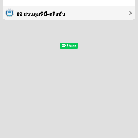
89 สวนลุมพินี-ตลิ่งชัน