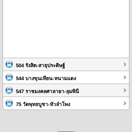
504 รังสิต-สาธุประดิษฐ์
544 บางขุนเทียน-หนามแดง
547 ราชมงคลศาลายา-ลุมพินี
75 วัดพุทธบูชา-หัวลำโพง