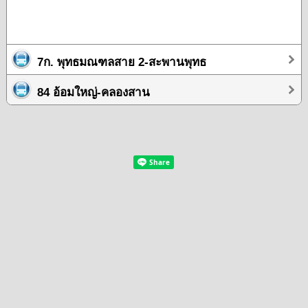
7ก. พุทธมณฑลสาย 2-สะพานพุทธ
84 อ้อมใหญ่-คลองสาน