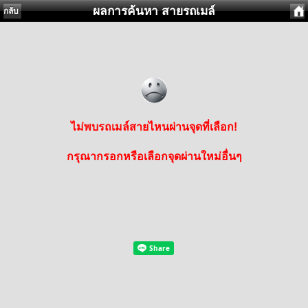
ผลการค้นหา สายรถเมล์
กลับ
ไม่พบรถเมล์สายไหนผ่านจุดที่เลือก!
กรุณากรอกหรือเลือกจุดผ่านใหม่อื่นๆ