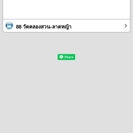
88 วัดคลองสวน-ลาดหญ้า