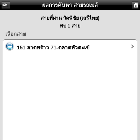
ผลการค้นหา สายรถเมล์
กลับ
สายที่ผ่าน วัดพิชัย (เสรีไทย)
พบ 1 สาย
เลือกสาย
151 ลาดพร้าว 71-ตลาดหัวตะเข้