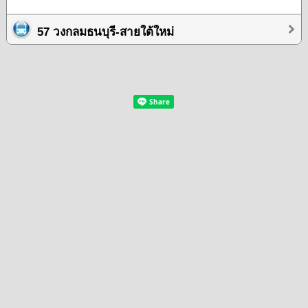
57 วงกลมธนบุรี-สายใต้ใหม่