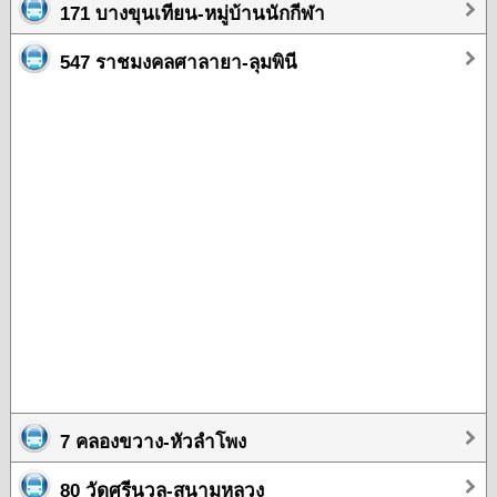
171 บางขุนเทียน-หมู่บ้านนักกีฬา
547 ราชมงคลศาลายา-ลุมพินี
7 คลองขวาง-หัวลำโพง
80 วัดศรีนวล-สนามหลวง