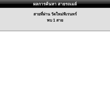
ผลการค้นหา สายรถเมล์
สายที่ผ่าน วัดใหม่พิเรนทร์
พบ 1 สาย