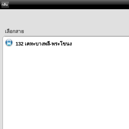
กลับ
เลือกสาย
132 เคหะบางพลี-พระโขนง