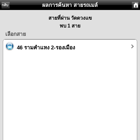
ผลการค้นหา สายรถเมล์
กลับ
สายที่ผ่าน วัดดวงแข
พบ 1 สาย
เลือกสาย
46 รามคำแหง 2-รองเมือง