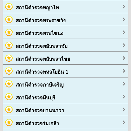
สถานีตำรวจพญาไท
สถานีตำรวจพระราชวัง
สถานีตำรวจพระโขนง
สถานีตำรวจพลับพลาชัย
สถานีตำรวจพลับพลาไชย
สถานีตำรวจพหลโยธิน 1
สถานีตำรวจภาษีเจริญ
สถานีตำรวจมีนบุรี
สถานีตำรวจยานนาวา
สถานีตำรวจร่มเกล้า