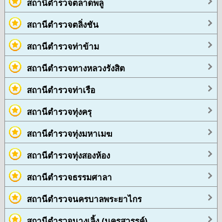
สถานีตำรวจตลาดพลู
สถานีตำรวจตลิ่งชัน
สถานีตำรวจท่าข้าม
สถานีตำรวจทางหลวงรังสิต
สถานีตำรวจท่าเรือ
สถานีตำรวจทุ่งครุ
สถานีตำรวจทุ่งมหาเมฆ
สถานีตำรวจทุ่งสองห้อง
สถานีตำรวจธรรมศาลา
สถานีตำรวจนครบาลพระยาไกร
สถานีตำรวจนางเลิ้ง (นครสวรรค์)