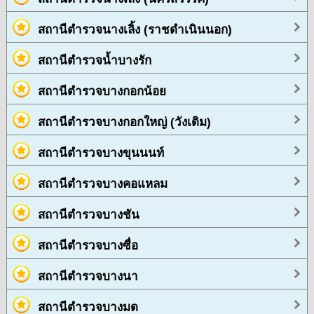
สถานีตำรวจนางเลิ้ง (ราชดำเนินนอก)
สถานีตำรวจน้ำบางรัก
สถานีตำรวจบางกอกน้อย
สถานีตำรวจบางกอกใหญ่ (วังเดิม)
สถานีตำรวจบางขุนนนท์
สถานีตำรวจบางคอแหลม
สถานีตำรวจบางชัน
สถานีตำรวจบางซื่อ
สถานีตำรวจบางนา
สถานีตำรวจบางมด