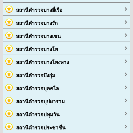
สถานีตำรวจบางยี่เรือ
สถานีตำรวจบางรัก
สถานีตำรวจบางเขน
สถานีตำรวจบางโพ
สถานีตำรวจบางโพงพาง
สถานีตำรวจบึงกุ่ม
สถานีตำรวจบุคคโล
สถานีตำรวจบุปผาราม
สถานีตำรวจปทุมวัน
สถานีตำรวจประชาชื่น