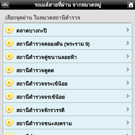
รถเมล์สายที่ผ่าน จากหมวดหมู่
กลับ
เลือกจุดผ่าน ในหมวดสถานีตำรวจ
ตลาดบางกะปิ
สถานีตำรวจคลองตัน (พระราม 9)
สถานีตำรวจคู่ขนานลอยฟ้า
สถานีตำรวจคูคต
สถานีตำรวจจระเข้น้อย
สถานีตำรวจจรเข้น้อย
สถานีตำรวจจักรวรรดิ
สถานีตำรวจชนะสงคราม