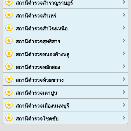
สถานีตำรวจสำราญราษฎร์
สถานีตำรวจสำเหร่
สถานีตำรวจสำโรงเหนือ
สถานีตำรวจสุทธิสาร
สถานีตำรวจหนองค้างพลู
สถานีตำรวจหลักสอง
สถานีตำรวจห้วยขวาง
สถานีตำรวจเตาปูน
สถานีตำรวจเมืองนนทบุรี
สถานีตำรวจโชคชัย