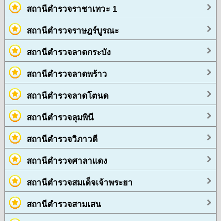
สถานีตำรวจราชาเทวะ 1
สถานีตำรวจราษฎร์บูรณะ
สถานีตำรวจลาดกระบัง
สถานีตำรวจลาดพร้าว
สถานีตำรวจลาดโตนด
สถานีตำรวจลุมพินี
สถานีตำรวจวิภาวดี
สถานีตำรวจศาลาแดง
สถานีตำรวจสมเด็จเจ้าพระยา
สถานีตำรวจสามเสน