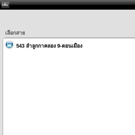
กลับ
เลือกสาย
543 ลำลูกกาคลอง 9-ดอนเมือง