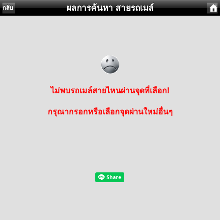
ผลการค้นหา สายรถเมล์
กลับ
ไม่พบรถเมล์สายไหนผ่านจุดที่เลือก!
กรุณากรอกหรือเลือกจุดผ่านใหม่อื่นๆ