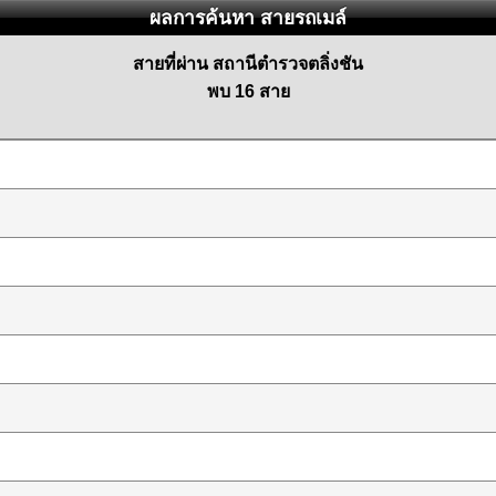
ผลการค้นหา สายรถเมล์
สายที่ผ่าน สถานีตำรวจตลิ่งชัน
พบ 16 สาย