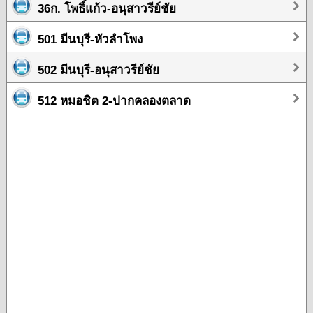
36ก. โพธิ์แก้ว-อนุสาวรีย์ชัย
501 มีนบุรี-หัวลำโพง
502 มีนบุรี-อนุสาวรีย์ชัย
512 หมอชิต 2-ปากคลองตลาด