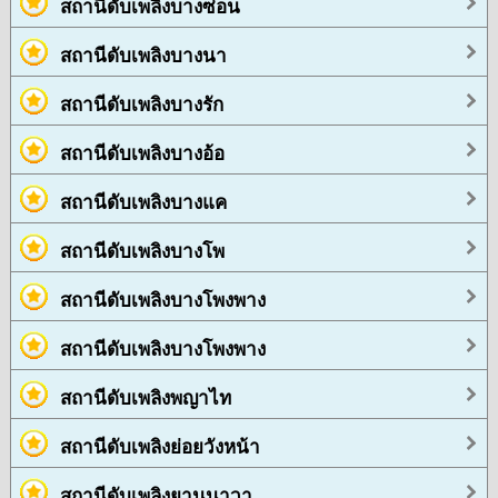
สถานีดับเพลิงบางซ่อน
สถานีดับเพลิงบางนา
สถานีดับเพลิงบางรัก
สถานีดับเพลิงบางอ้อ
สถานีดับเพลิงบางแค
สถานีดับเพลิงบางโพ
สถานีดับเพลิงบางโพงพาง
สถานีดับเพลิงบางโพงพาง
สถานีดับเพลิงพญาไท
สถานีดับเพลิงย่อยวังหน้า
สถานีดับเพลิงยานนาวา