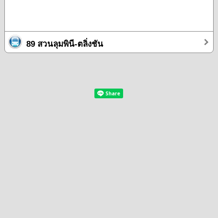
89 สวนลุมพินี-ตลิ่งชัน