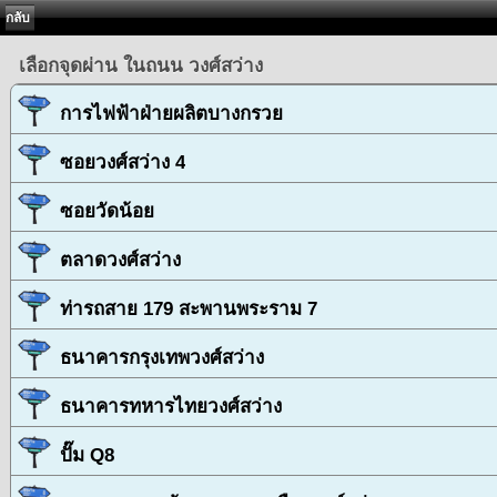
กลับ
เลือกจุดผ่าน ในถนน วงศ์สว่าง
การไฟฟ้าฝ่ายผลิตบางกรวย
ซอยวงศ์สว่าง 4
ซอยวัดน้อย
ตลาดวงศ์สว่าง
ท่ารถสาย 179 สะพานพระราม 7
ธนาคารกรุงเทพวงศ์สว่าง
ธนาคารทหารไทยวงศ์สว่าง
ปั๊ม Q8