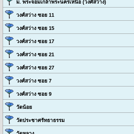
ม. พระจอมเกล้าพระนครเหนือ (วงศ์สว่าง)
วงศ์สว่าง ซอย 11
วงศ์สว่าง ซอย 15
วงศ์สว่าง ซอย 17
วงศ์สว่าง ซอย 21
วงศ์สว่าง ซอย 27
วงศ์สว่าง ซอย 7
วงศ์สว่าง ซอย 9
วัดน้อย
วัดประชาศรัทธาธรรม
วัดหลวง