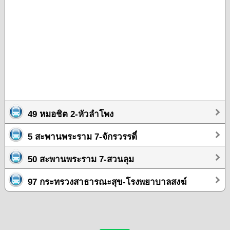
49 หมอชิต 2-หัวลำโพง
5 สะพานพระราม 7-จักรวรรดิ์
50 สะพานพระราม 7-สวนลุม
97 กระทรวงสาธารณะสุข-โรงพยาบาลสงฆ์