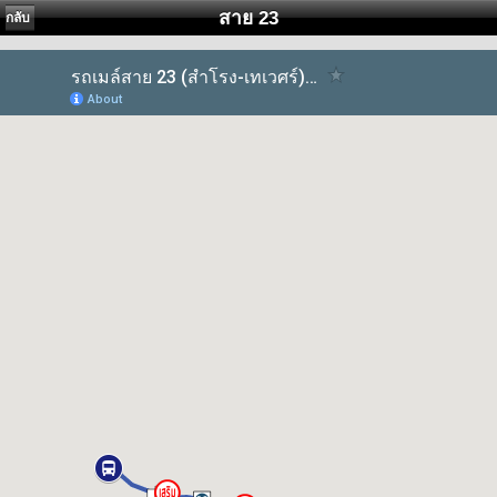
สาย 23
กลับ