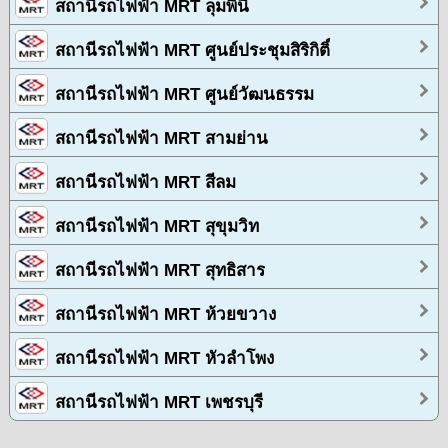
สถานีรถไฟฟ้า MRT ลุมพินี
สถานีรถไฟฟ้า MRT ศูนย์ประชุมสิริกิติ์
สถานีรถไฟฟ้า MRT ศูนย์วัฒนธรรม
สถานีรถไฟฟ้า MRT สามย่าน
สถานีรถไฟฟ้า MRT สีลม
สถานีรถไฟฟ้า MRT สุขุมวิท
สถานีรถไฟฟ้า MRT สุทธิสาร
สถานีรถไฟฟ้า MRT ห้วยขวาง
สถานีรถไฟฟ้า MRT หัวลำโพง
สถานีรถไฟฟ้า MRT เพชรบุรี