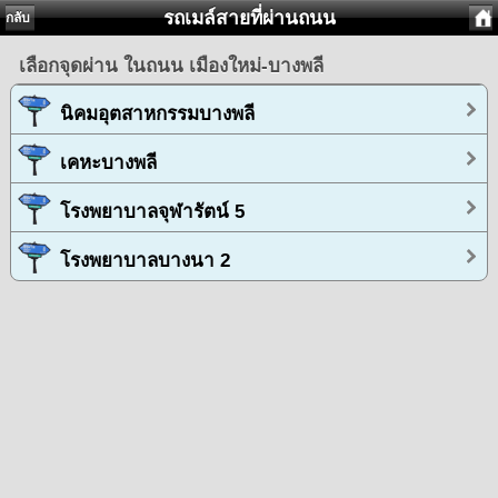
รถเมล์สายที่ผ่านถนน
กลับ
เลือกจุดผ่าน ในถนน เมืองใหม่-บางพลี
นิคมอุตสาหกรรมบางพลี
เคหะบางพลี
โรงพยาบาลจุฬารัตน์ 5
โรงพยาบาลบางนา 2