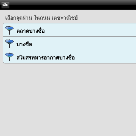
กลับ
เลือกจุดผ่าน ในถนน เตชะวณิชย์
ตลาดบางซื่อ
บางซื่อ
สโมสรทหารอากาศบางซื่อ