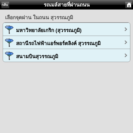
รถเมล์สายที่ผ่านถนน
กลับ
เลือกจุดผ่าน ในถนน สุวรรณภูมิ
มหาวิทยาลัยเกริก (สุวรรณภูมิ)
สถานีรถไฟฟ้าแอร์พอร์ตลิงค์ สุวรรณภูมิ
สนามบินสุวรรณภูมิ