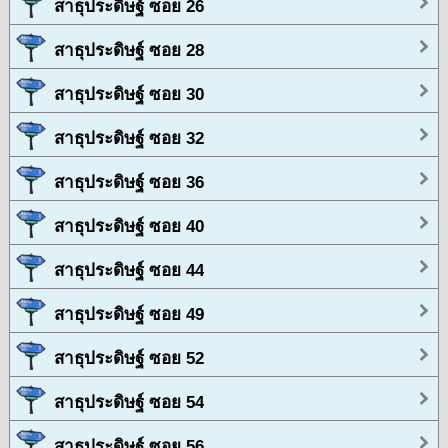
สาธุประดิษฐ์ ซอย 26
สาธุประดิษฐ์ ซอย 28
สาธุประดิษฐ์ ซอย 30
สาธุประดิษฐ์ ซอย 32
สาธุประดิษฐ์ ซอย 36
สาธุประดิษฐ์ ซอย 40
สาธุประดิษฐ์ ซอย 44
สาธุประดิษฐ์ ซอย 49
สาธุประดิษฐ์ ซอย 52
สาธุประดิษฐ์ ซอย 54
สาธุประดิษฐ์ ซอย 56