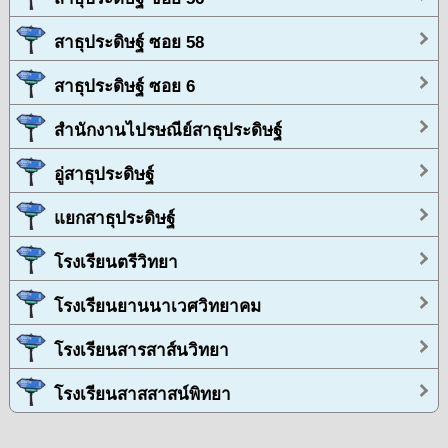
สาธุประดิษฐ์ ซอย 58
สาธุประดิษฐ์ ซอย 6
สำนักงานไปรษณีย์สาธุประดิษฐ์
อู่สาธุประดิษฐ์
แยกสาธุประดิษฐ์
โรงเรียนตรีวิทยา
โรงเรียนยานนาเวศวิทยาคม
โรงเรียนสารสาส์นวิทยา
โรงเรียนสาสสาสน์พิทยา