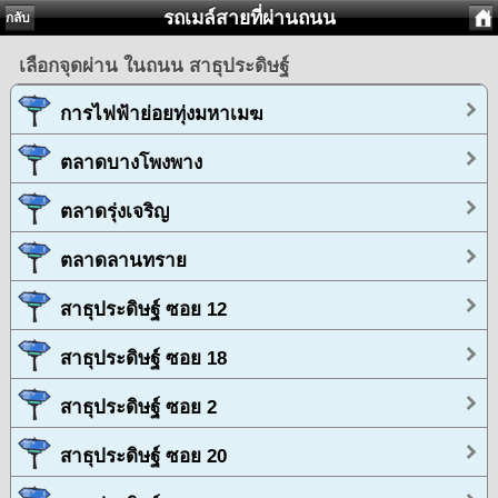
รถเมล์สายที่ผ่านถนน
กลับ
เลือกจุดผ่าน ในถนน สาธุประดิษฐ์
การไฟฟ้าย่อยทุ่งมหาเมฆ
ตลาดบางโพงพาง
ตลาดรุ่งเจริญ
ตลาดลานทราย
สาธุประดิษฐ์ ซอย 12
สาธุประดิษฐ์ ซอย 18
สาธุประดิษฐ์ ซอย 2
สาธุประดิษฐ์ ซอย 20