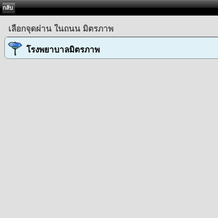
กลับ
เลือกจุดผ่าน ในถนน มิตรภาพ
โรงพยาบาลมิตรภาพ