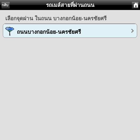
รถเมล์สายที่ผ่านถนน
กลับ
เลือกจุดผ่าน ในถนน บางกอกน้อย-นครชัยศรี
ถนนบางกอกน้อย-นครชัยศรี