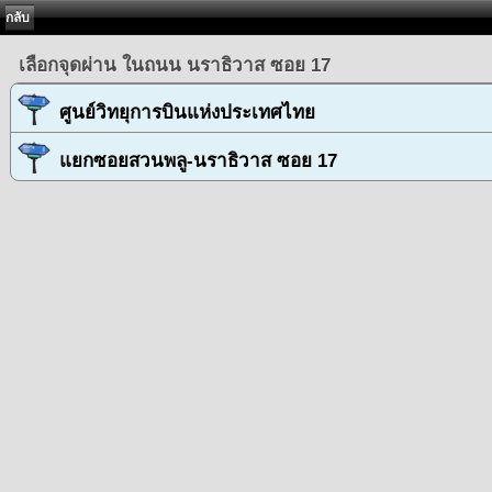
กลับ
เลือกจุดผ่าน ในถนน นราธิวาส ซอย 17
ศูนย์วิทยุการบินแห่งประเทศไทย
แยกซอยสวนพลู-นราธิวาส ซอย 17