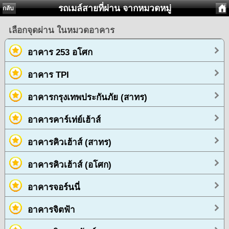
รถเมล์สายที่ผ่าน จากหมวดหมู่
กลับ
เลือกจุดผ่าน ในหมวดอาคาร
อาคาร 253 อโศก
อาคาร TPI
อาคารกรุงเทพประกันภัย (สาทร)
อาคารคาร์เท่ย์เฮ้าส์
อาคารคิวเฮ้าส์ (สาทร)
อาคารคิวเฮ้าส์ (อโศก)
อาคารจอร์นนี่
อาคารจิตฟ้า