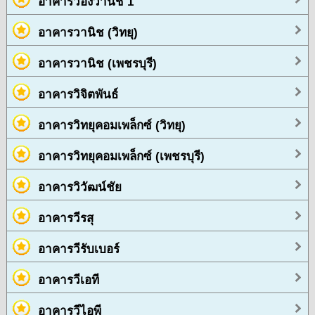
อาคารว่องวานิช 1
อาคารวานิช (วิทยุ)
อาคารวานิช (เพชรบุรี)
อาคารวิจิตพันธ์
อาคารวิทยุคอมเพล็กซ์ (วิทยุ)
อาคารวิทยุคอมเพล็กซ์ (เพชรบุรี)
อาคารวิวัฒน์ชัย
อาคารวีรสุ
อาคารวีรับเบอร์
อาคารวีเอที
อาคารวีไอพี