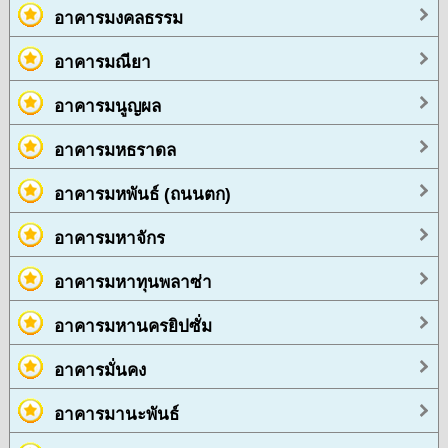
อาคารมงคลธรรม
อาคารมณียา
อาคารมนูญผล
อาคารมหธราดล
อาคารมหพันธ์ (ถนนตก)
อาคารมหาจักร
อาคารมหาทุนพลาซ่า
อาคารมหานครยิปซั่ม
อาคารมั่นคง
อาคารมานะพันธ์