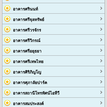
อาคารศรินนท์
อาคารศรีจุลทรัพย์
อาคารศรีวรจักร
อาคารศรีวิกรณ์
อาคารศรีอยุธยา
อาคารศรีเทพไทย
อาคารศิริภิญโญ
อาคารศุภาลัยปาร์ค
อาคารสถานีโทรทัศน์ไอทีวี
อาคารสมประสงค์