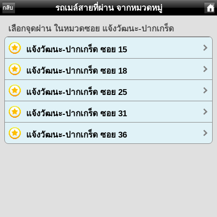
รถเมล์สายที่ผ่าน จากหมวดหมู่
กลับ
เลือกจุดผ่าน ในหมวดซอย แจ้งวัฒนะ-ปากเกร็ด
แจ้งวัฒนะ-ปากเกร็ด ซอย 15
แจ้งวัฒนะ-ปากเกร็ด ซอย 18
แจ้งวัฒนะ-ปากเกร็ด ซอย 25
แจ้งวัฒนะ-ปากเกร็ด ซอย 31
แจ้งวัฒนะ-ปากเกร็ด ซอย 36