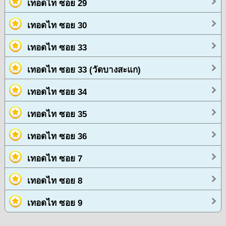
เทอดไท ซอย 29
เทอดไท ซอย 30
เทอดไท ซอย 33
เทอดไท ซอย 33 (วัดบางสะแก)
เทอดไท ซอย 34
เทอดไท ซอย 35
เทอดไท ซอย 36
เทอดไท ซอย 7
เทอดไท ซอย 8
เทอดไท ซอย 9