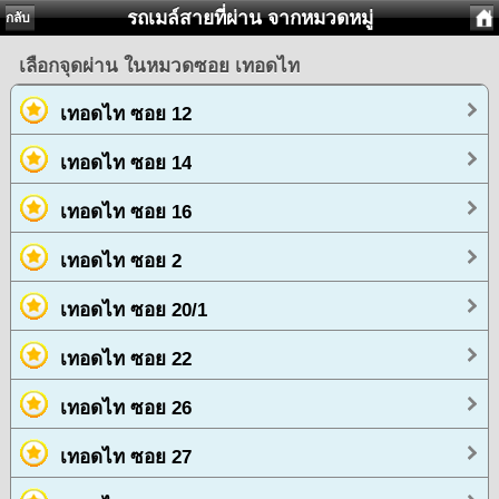
รถเมล์สายที่ผ่าน จากหมวดหมู่
กลับ
เลือกจุดผ่าน ในหมวดซอย เทอดไท
เทอดไท ซอย 12
เทอดไท ซอย 14
เทอดไท ซอย 16
เทอดไท ซอย 2
เทอดไท ซอย 20/1
เทอดไท ซอย 22
เทอดไท ซอย 26
เทอดไท ซอย 27