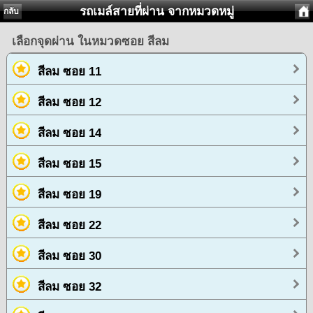
รถเมล์สายที่ผ่าน จากหมวดหมู่
กลับ
เลือกจุดผ่าน ในหมวดซอย สีลม
สีลม ซอย 11
สีลม ซอย 12
สีลม ซอย 14
สีลม ซอย 15
สีลม ซอย 19
สีลม ซอย 22
สีลม ซอย 30
สีลม ซอย 32