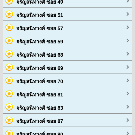
จรัญสนิทวงศ์ ซอย 49
จรัญสนิทวงศ์ ซอย 51
จรัญสนิทวงศ์ ซอย 57
จรัญสนิทวงศ์ ซอย 59
จรัญสนิทวงศ์ ซอย 68
จรัญสนิทวงศ์ ซอย 69
จรัญสนิทวงศ์ ซอย 70
จรัญสนิทวงศ์ ซอย 81
จรัญสนิทวงศ์ ซอย 83
จรัญสนิทวงศ์ ซอย 87
จรัญสนิทวงศ์ ซอย 90