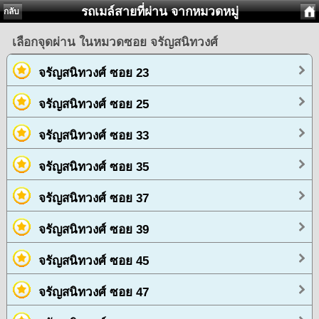
รถเมล์สายที่ผ่าน จากหมวดหมู่
กลับ
เลือกจุดผ่าน ในหมวดซอย จรัญสนิทวงศ์
จรัญสนิทวงศ์ ซอย 23
จรัญสนิทวงศ์ ซอย 25
จรัญสนิทวงศ์ ซอย 33
จรัญสนิทวงศ์ ซอย 35
จรัญสนิทวงศ์ ซอย 37
จรัญสนิทวงศ์ ซอย 39
จรัญสนิทวงศ์ ซอย 45
จรัญสนิทวงศ์ ซอย 47