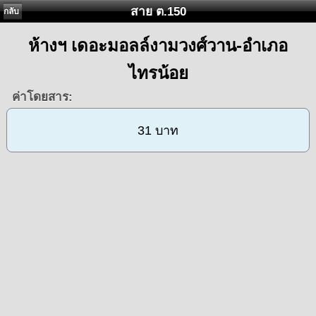
สาย ต.150
กลับ
ห้างฯ เดอะมอลล์งามวงศ์วาน-อำเภอ
ไทรน้อย
ค่าโดยสาร:
31 บาท