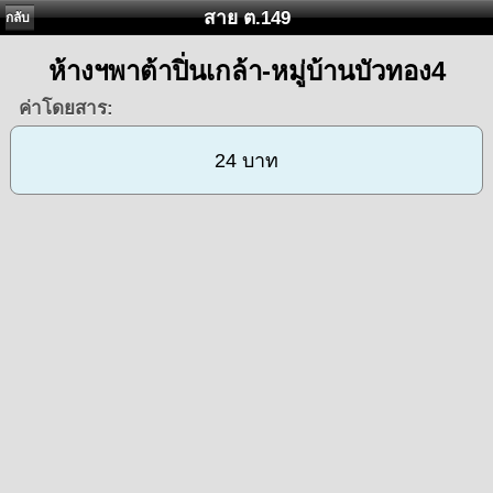
สาย ต.149
กลับ
ห้างฯพาต้าปิ่นเกล้า-หมู่บ้านบัวทอง4
ค่าโดยสาร:
24 บาท