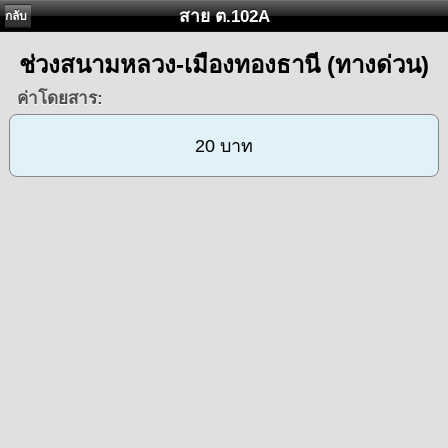
สาย ต.102A
กลับ
ช่วงสนามหลวง-เมืองทองธานี (ทางด่วน)
ค่าโดยสาร:
20 บาท