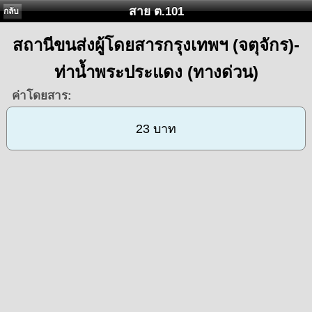
สาย ต.101
กลับ
สถานีขนส่งผู้โดยสารกรุงเทพฯ (จตุจักร)-
ท่าน้ำพระประแดง (ทางด่วน)
ค่าโดยสาร:
23 บาท