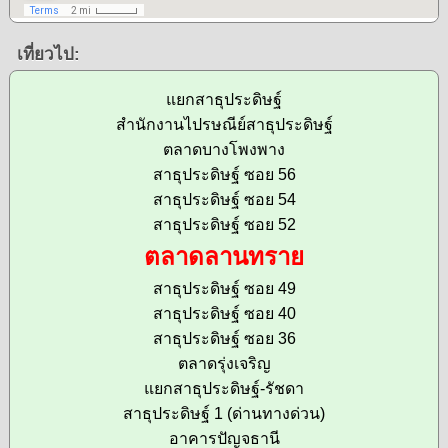
เที่ยวไป:
แยกสาธุประดิษฐ์
สำนักงานไปรษณีย์สาธุประดิษฐ์
ตลาดบางโพงพาง
สาธุประดิษฐ์ ซอย 56
สาธุประดิษฐ์ ซอย 54
สาธุประดิษฐ์ ซอย 52
ตลาดลานทราย
สาธุประดิษฐ์ ซอย 49
สาธุประดิษฐ์ ซอย 40
สาธุประดิษฐ์ ซอย 36
ตลาดรุ่งเจริญ
แยกสาธุประดิษฐ์-รัชดา
สาธุประดิษฐ์ 1 (ด่านทางด่วน)
อาคารปัญจธานี