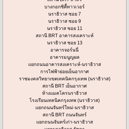
บางกอกซิตี้ทาวเวอร์
นราธิวาส ซอย 7
นราธิวาส ซอย 9
นราธิวาส ซอย 11
สถานี BRT อาคารสงเคราะห์
นราธิวาส ซอย 13
อาคารจอร์นนี่
อาคารมนูญผล
แยกถนนอาคารสงเคราะห์-นราธิวาส
การไฟฟ้าย่อยเย็นอากาศ
ราชมงคลวิทยาเขตเทคนิคกรุงเทพ (นราธิวาส)
สถานี BRT เย็นอากาศ
ห้างแมคโครนราธิวาส
โรงเรียนเทคนิคกรุงเทพ (นราธิวาส)
แยกถนนจันทร์ใหม่-นราธิวาส
สถานี BRT ถนนจันทร์
แยกถนนจันทร์เก่า-นราธิวาส