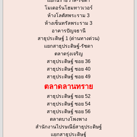
แยกนราธิวาส-รัชดา
โมเดอร์นโฮมทาวเวอร์
ห้างโลตัสพระราม 3
ห้างเซ็นทรัลพระราม 3
อาคารปัญจธานี
สาธุประดิษฐ์ 1 (ด่านทางด่วน)
แยกสาธุประดิษฐ์-รัชดา
ตลาดรุ่งเจริญ
สาธุประดิษฐ์ ซอย 36
สาธุประดิษฐ์ ซอย 40
สาธุประดิษฐ์ ซอย 49
ตลาดลานทราย
สาธุประดิษฐ์ ซอย 52
สาธุประดิษฐ์ ซอย 54
สาธุประดิษฐ์ ซอย 56
ตลาดบางโพงพาง
สำนักงานไปรษณีย์สาธุประดิษฐ์
แยกสาธุประดิษฐ์