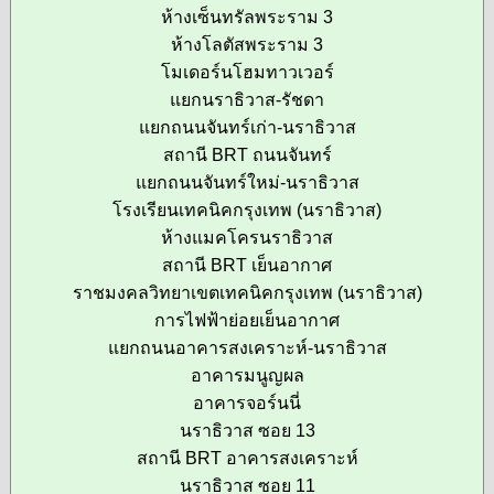
ห้างเซ็นทรัลพระราม 3
ห้างโลตัสพระราม 3
โมเดอร์นโฮมทาวเวอร์
แยกนราธิวาส-รัชดา
แยกถนนจันทร์เก่า-นราธิวาส
สถานี BRT ถนนจันทร์
แยกถนนจันทร์ใหม่-นราธิวาส
โรงเรียนเทคนิคกรุงเทพ (นราธิวาส)
ห้างแมคโครนราธิวาส
สถานี BRT เย็นอากาศ
ราชมงคลวิทยาเขตเทคนิคกรุงเทพ (นราธิวาส)
การไฟฟ้าย่อยเย็นอากาศ
แยกถนนอาคารสงเคราะห์-นราธิวาส
อาคารมนูญผล
อาคารจอร์นนี่
นราธิวาส ซอย 13
สถานี BRT อาคารสงเคราะห์
นราธิวาส ซอย 11