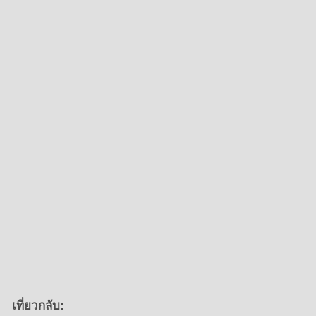
เที่ยวกลับ: