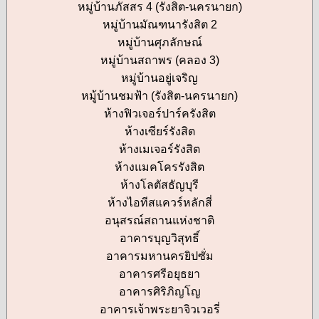
หมู่บ้านภัสสร 4 (รังสิต-นครนายก)
หมู่บ้านมัณฑนารังสิต 2
หมู่บ้านศุภลักษณ์
หมู่บ้านสถาพร (คลอง 3)
หมู่บ้านอยู่เจริญ
หมู้บ้านชมฟ้า (รังสิต-นครนายก)
ห้างฟิวเจอร์ปาร์ครังสิต
ห้างเซียร์รังสิต
ห้างเมเจอร์รังสิต
ห้างแมคโครรังสิต
ห้างโลตัสธัญบุรี
ห้างไอทีสแควร์หลักสี่
อนุสรณ์สถานแห่งชาติ
อาคารบุญวิสุทธิ์
อาคารมหานครยิปซั่ม
อาคารศรีอยุธยา
อาคารศิริภิญโญ
อาคารเจ้าพระยาจิวเวอรี่