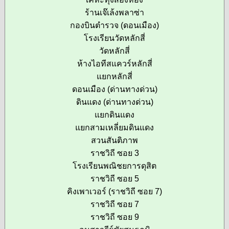
ร้านเจ๊เล้งพลาซ่า
กองบินตำรวจ (ดอนเมือง)
โรงเรียนวัดหลักสี่
วัดหลักสี่
ห้างไอทีสแควร์หลักสี่
แยกหลักสี่
ดอนเมือง (ด่านทางด่วน)
ดินแดง (ด่านทางด่วน)
แยกดินแดง
แยกสามเหลี่ยมดินแดง
สวนสันติภาพ
ราชวิถี ซอย 3
โรงเรียนพณิชยการดุสิต
ราชวิถี ซอย 5
คิงเพาเวอร์ (ราชวิถี ซอย 7)
ราชวิถี ซอย 7
ราชวิถี ซอย 9