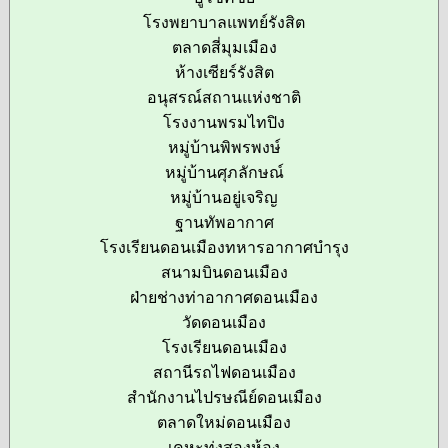
โรงพยาบาลแพทย์รังสิต
ตลาดสี่มุมเมือง
ห้างเซียร์รังสิต
อนุสรณ์สถานแห่งชาติ
โรงงานพรมไทปิง
หมู่บ้านพิพรพงษ์
หมู่บ้านศุภลักษณ์
หมู่บ้านอยู่เจริญ
ฐานทัพอากาศ
โรงเรียนดอนเมืองทหารอากาศบำรุง
สนามบินดอนเมือง
ฝ่ายช่างท่าอากาศดอนเมือง
วัดดอนเมือง
โรงเรียนดอนเมือง
สถานีรถไฟดอนเมือง
สำนักงานไปรษณีย์ดอนเมือง
ตลาดใหม่ดอนเมือง
เคหะทุ่งสองห้อง