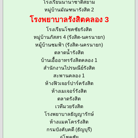
โรงเรียนนานาชาติสยาม
หมู่บ้านมัณฑนารังสิต 2
โรงพยาบาลรังสิตคลอง 3
โรงเรียนโชคชัยรังสิต
หมู่บ้านภัสสร 4 (รังสิต-นครนายก)
หมู้บ้านชมฟ้า (รังสิต-นครนายก)
ตลาดน้ำรังสิต
บ้านเอื้ออาทรรังสิตคลอง 1
สำนักงานไปรษณีย์รังสิต
สะพานคลอง 1
ห้างฟิวเจอร์ปาร์ครังสิต
ห้างเมเจอร์รังสิต
ตลาดรังสิต
เวทีมวยรังสิต
โรงพยาบาลธัญญารักษ์
ห้างแมคโครรังสิต
กรมบังคับคดี (ธัญบุรี)
อู่โชคชัย