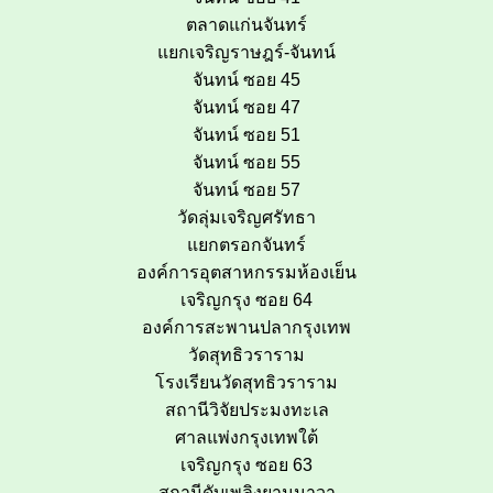
ตลาดแก่นจันทร์
แยกเจริญราษฎร์-จันทน์
จันทน์ ซอย 45
จันทน์ ซอย 47
จันทน์ ซอย 51
จันทน์ ซอย 55
จันทน์ ซอย 57
วัดลุ่มเจริญศรัทธา
แยกตรอกจันทร์
องค์การอุตสาหกรรมห้องเย็น
เจริญกรุง ซอย 64
องค์การสะพานปลากรุงเทพ
วัดสุทธิวราราม
โรงเรียนวัดสุทธิวราราม
สถานีวิจัยประมงทะเล
ศาลแพ่งกรุงเทพใต้
เจริญกรุง ซอย 63
สถานีดับเพลิงยานนาวา