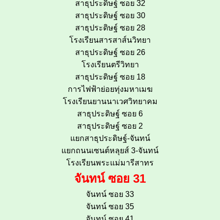
สาธุประดิษฐ์ ซอย 32
สาธุประดิษฐ์ ซอย 30
สาธุประดิษฐ์ ซอย 28
โรงเรียนสารสาส์นวิทยา
สาธุประดิษฐ์ ซอย 26
โรงเรียนตรีวิทยา
สาธุประดิษฐ์ ซอย 18
การไฟฟ้าย่อยทุ่งมหาเมฆ
โรงเรียนยานนาเวศวิทยาคม
สาธุประดิษฐ์ ซอย 6
สาธุประดิษฐ์ ซอย 2
แยกสาธุประดิษฐ์-จันทน์
แยกถนนเซนต์หลุยส์ 3-จันทน์
โรงเรียนพระแม่มารีสาทร
จันทน์ ซอย 31
จันทน์ ซอย 33
จันทน์ ซอย 35
จันทน์ ซอย 41