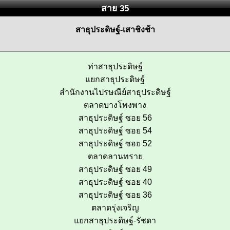
สาย 35
สาธุประดิษฐ์-เสาชิงช้า
ท่าสาธุประดิษฐ์
แยกสาธุประดิษฐ์
สำนักงานไปรษณีย์สาธุประดิษฐ์
ตลาดบางโพงพาง
สาธุประดิษฐ์ ซอย 56
สาธุประดิษฐ์ ซอย 54
สาธุประดิษฐ์ ซอย 52
ตลาดลานทราย
สาธุประดิษฐ์ ซอย 49
สาธุประดิษฐ์ ซอย 40
สาธุประดิษฐ์ ซอย 36
ตลาดรุ่งเจริญ
แยกสาธุประดิษฐ์-รัชดา