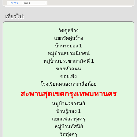
เที่ยวไป:
วัดคู่สร้าง
แยกวัดคู่สร้าง
บ้านระยอง 1
หมู่บ้านสยามนิเวศน์
หมู่บ้านประชาสามัคคี 1
ซอยหัวถนน
ซอยเพ้ง
โรงเรียนคลองนาเกลือน้อย
สะพานสุดเขตกรุงเทพมหานคร
หมู่บ้านวรารมย์
บ้านผู้กอง 1
แยกแฟลตทุ่งครุ
หมู่บ้านทัศนีย์
วัดทุ่งครุ