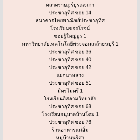
ตลาดราษฎร์บูรณะเก่า
ประชาอุทิศ ซอย 14
ธนาคารไทยพาณิชย์ประชาอุทิศ
โรงเรียนขจรโรจน์
ซอยผู้ใหญ่ยูร 1
มหาวิทยาลัยเทคโนโลยีพระจอมเกล้าธนบุรี 1
ประชาอุทิศ ซอย 36
ประชาอุทิศ ซอย 40
ประชาอุทิศ ซอย 42
แยกนาหลวง
ประชาอุทิศ ซอย 51
มิตรไมตรี 1
โรงเรียนอิสลามวิทยาลัย
ประชาอุทิศ ซอย 68
โรงเรียนอนุบาลบ้านโดม 1
ประชาอุทิศ ซอย 76
ร้านอาหารแม่อิ่ม
หมู่บ้านนริศา