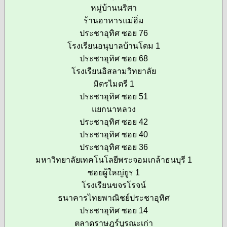
หมู่บ้านนริศา
ร้านอาหารแม่อิ่ม
ประชาอุทิศ ซอย 76
โรงเรียนอนุบาลบ้านโดม 1
ประชาอุทิศ ซอย 68
โรงเรียนอิสลามวิทยาลัย
มิตรไมตรี 1
ประชาอุทิศ ซอย 51
แยกนาหลวง
ประชาอุทิศ ซอย 42
ประชาอุทิศ ซอย 40
ประชาอุทิศ ซอย 36
มหาวิทยาลัยเทคโนโลยีพระจอมเกล้าธนบุรี 1
ซอยผู้ใหญ่ยูร 1
โรงเรียนขจรโรจน์
ธนาคารไทยพาณิชย์ประชาอุทิศ
ประชาอุทิศ ซอย 14
ตลาดราษฎร์บูรณะเก่า