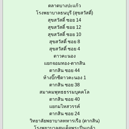
ตลาดบางปะแก้ว
โรงพยาบาลธนบุรี (สุขสวัสดิ์)
สุขสวัสดิ์ ซอย 14
สุขสวัสดิ์ ซอย 12
สุขสวัสดิ์ ซอย 10
สุขสวัสดิ์ ซอย 8
สุขสวัสดิ์ ซอย 4
ดาวคะนอง
แยกจอมทอง-ตากสิน
ตากสิน ซอย 44
ห้างบิ๊กซีดาวคะนอง 1
ตากสิน ซอย 38
สมาคมพุทธธรรมบุคคโล
ตากสิน ซอย 40
แยกมไหสวรรค์
ตากสิน ซอย 24
วิทยาลัยพยาบาลทหารเรือ (ตากสิน)
โรงพยาบาลสมเด็จพระปิ่นเกล้า