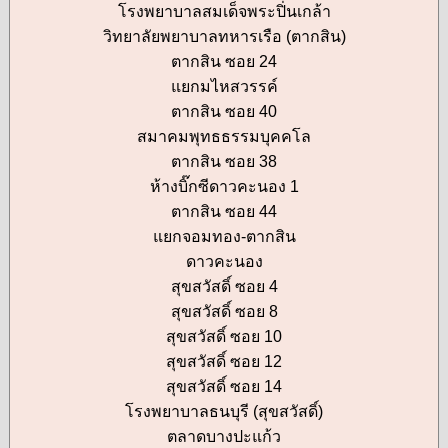
โรงพยาบาลสมเด็จพระปิ่นเกล้า
วิทยาลัยพยาบาลทหารเรือ (ตากสิน)
ตากสิน ซอย 24
แยกมไหสวรรค์
ตากสิน ซอย 40
สมาคมพุทธธรรมบุคคโล
ตากสิน ซอย 38
ห้างบิ๊กซีดาวคะนอง 1
ตากสิน ซอย 44
แยกจอมทอง-ตากสิน
ดาวคะนอง
สุขสวัสดิ์ ซอย 4
สุขสวัสดิ์ ซอย 8
สุขสวัสดิ์ ซอย 10
สุขสวัสดิ์ ซอย 12
สุขสวัสดิ์ ซอย 14
โรงพยาบาลธนบุรี (สุขสวัสดิ์)
ตลาดบางปะแก้ว