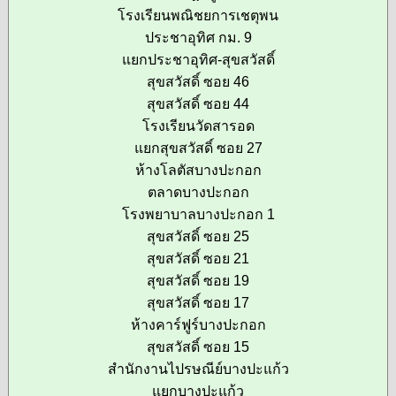
โรงเรียนพณิชยการเชตุพน
ประชาอุทิศ กม. 9
แยกประชาอุทิศ-สุขสวัสดิ์
สุขสวัสดิ์ ซอย 46
สุขสวัสดิ์ ซอย 44
โรงเรียนวัดสารอด
แยกสุขสวัสดิ์ ซอย 27
ห้างโลตัสบางปะกอก
ตลาดบางปะกอก
โรงพยาบาลบางปะกอก 1
สุขสวัสดิ์ ซอย 25
สุขสวัสดิ์ ซอย 21
สุขสวัสดิ์ ซอย 19
สุขสวัสดิ์ ซอย 17
ห้างคาร์ฟูร์บางปะกอก
สุขสวัสดิ์ ซอย 15
สำนักงานไปรษณีย์บางปะแก้ว
แยกบางปะแก้ว