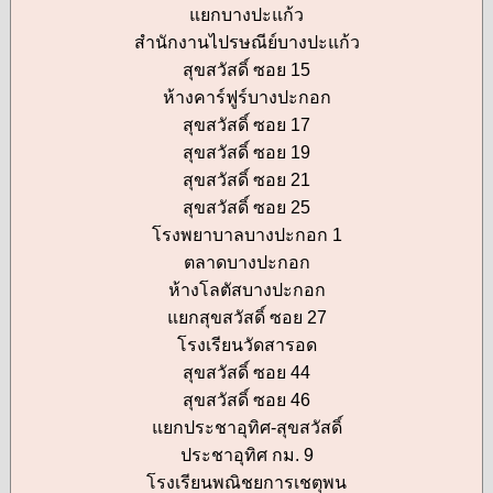
แยกบางปะแก้ว
สำนักงานไปรษณีย์บางปะแก้ว
สุขสวัสดิ์ ซอย 15
ห้างคาร์ฟูร์บางปะกอก
สุขสวัสดิ์ ซอย 17
สุขสวัสดิ์ ซอย 19
สุขสวัสดิ์ ซอย 21
สุขสวัสดิ์ ซอย 25
โรงพยาบาลบางปะกอก 1
ตลาดบางปะกอก
ห้างโลตัสบางปะกอก
แยกสุขสวัสดิ์ ซอย 27
โรงเรียนวัดสารอด
สุขสวัสดิ์ ซอย 44
สุขสวัสดิ์ ซอย 46
แยกประชาอุทิศ-สุขสวัสดิ์
ประชาอุทิศ กม. 9
โรงเรียนพณิชยการเชตุพน