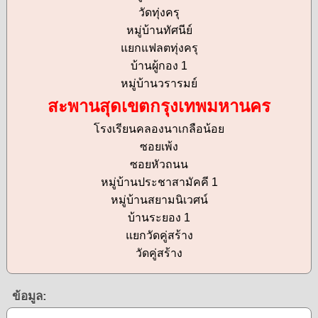
วัดทุ่งครุ
หมู่บ้านทัศนีย์
แยกแฟลตทุ่งครุ
บ้านผู้กอง 1
หมู่บ้านวรารมย์
สะพานสุดเขตกรุงเทพมหานคร
โรงเรียนคลองนาเกลือน้อย
ซอยเพ้ง
ซอยหัวถนน
หมู่บ้านประชาสามัคคี 1
หมู่บ้านสยามนิเวศน์
บ้านระยอง 1
แยกวัดคู่สร้าง
วัดคู่สร้าง
ข้อมูล: