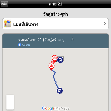
สาย 21
กลับ
วัดคู่สร้าง-จุฬา
แผนที่เส้นทาง