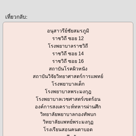
เที่ยวกลับ:
อนุสาวรีย์ชัยสมรภูมิ
ราชวิถี ซอย 12
โรงพยาบาลราชวิถี
ราชวิถี ซอย 14
ราชวิถี ซอย 16
สถาบันโรคผิวหนัง
สถาบันวิจัยวิทยาศาสตร์การแพทย์
โรงพยาบาลเด็ก
โรงพยาบาลพระมงกุฎ
โรงพยาบาลเวชศาสตร์เขตร้อน
องค์การสงเคราะห์ทหารผ่านศึก
วิทยาลัยพยาบาลกองทัพบก
วิทยาลัยแพทย์พระมงกุฏ
โรงเรียนสอนคนตาบอด