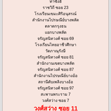
ท่าซังฮี้
ราชวิถี ซอย 23
โรงเรียนเขมะศิริอนุสรณ์
สำนักงานไปรษณีย์บางพลัด
ตลาดกรุงธน
แยกบางพลัด
จรัญสนิทวงศ์ ซอย 69
โรงเรียนไทยอาชีวศึกษา
วัดภาณุรังษี
จรัญสนิทวงศ์ ซอย 81
สำนักงานเขตบางพลัด
จรัญสนิทวงศ์ ซอย 87
สำนักงานไปรษณีย์บางอ้อ
สถานีดับเพลิงบางอ้อ
จรัญสนิทวงศ์ ซอย 97
สะพานพระราม 7
วงศ์สว่าง ซอย 7
วงศ์สว่าง ซอย 11