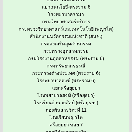
แยกถนนโยธี-พระราม 6
โรงพยาบาลรามา
กรมวิทยาศาสตร์บริการ
กระทรวงวิทยาศาสตร์และเทคโนโลยี (พญาไท)
สำนักงานนวัตกรรมแห่งชาติ (สนช.)
กรมส่งเสริมอุตสาหกรรม
กระทรวงอุตสาหกรรม
กรมโรงงานอุตสาหกรรม (พระราม 6)
กรมทรัพยากรธรณี
กระทรวงต่างประเทศ (พระราม 6)
โรงพยาบาลสงฆ์ (พระราม 6)
แยกศรีอยุธยา
โรงพยาบาลสงฆ์ (ศรีอยุธยา)
โรงเรียนอำนวยศิลป์ (ศรีอยุธยา)
กองพันสารวัตรที่ 11
โรงเรียนพญาไท
ศรีอยุธยา ซอย 7