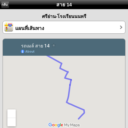
สาย 14
กลับ
ศรีย่าน-โรงเรียนนนทรี
แผนที่เส้นทาง