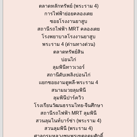
ตลาดหลักทรัพย์ (พระราม 4)
การไฟฟ้าย่อยคลองเตย
ซอยโรงงานยาสูบ
สถานีรถไฟฟ้า MRT คลองเตย
โรงพยาบาลโรงงานยาสูบ
พระราม 4 (ด่านทางด่วน)
ตลาดทรัพย์สิน
บ่อนไก่
ลุมพินีทาวเวอร์
สถานีดับเพลิงบ่อนไก่
แยกซอยงามดูพลี-พระราม 4
สนามมวยลุมพินี
ลุมพินีปาร์ควิว
โรงเรียนวัฒนธรรมไทย-จีนศึกษา
สถานีรถไฟฟ้า MRT ลุมพินี
สวนลุมไนท์บาร์ซ่า (พระราม 4)
สวนลุมพินี (พระราม 4)
ศาลกรมหลวงชุมพรเขตอุดมศักดิ์