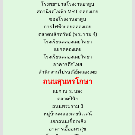
โรงพยาบาลโรงงานยาสูบ
สถานีรถไฟฟ้า MRT คลองเตย
ซอยโรงงานยาสูบ
การไฟฟ้าย่อยคลองเตย
ตลาดหลักทรัพย์ (พระราม 4)
โรงเรียนคลองเตยวิทยา
แยกคลองเตย
โรงเรียนคลองเตยวิทยา
อาคารตึกไทย
สำนักงานไปรษณีย์คลองเตย
ถนนสุนทรโกษา
แยก ณ ระนอง
ตลาดปีนัง
ถนนพระราม 3
หมู่บ้านคลองเตยนิเวศน์
แยกถนนเชื้อเพลิง
อาคารเอื้ออมรสุข