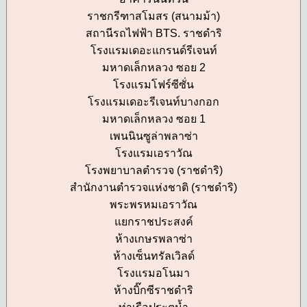
ราชกรีฑาสโมสร (สนามม้า)
สถานีรถไฟฟ้า BTS. ราชดำริ
โรงแรมเดอะแกรนด์รีเจนท์
มหาดเล็กหลวง ซอย 2
โรงแรมโฟร์ซีซั่น
โรงแรมเดอะรีเจนท์บางกอก
มหาดเล็กหลวง ซอย 1
เพนนินซูล่าพลาซ่า
โรงแรมเอราวัณ
โรงพยาบาลตำรวจ (ราชดำริ)
สำนักงานตำรวจแห่งชาติ (ราชดำริ)
พระพรหมเอราวัณ
แยกราชประสงค์
ห้างเกษรพลาซ่า
ห้างเซ็นทรัลเวิลด์
โรงแรมอโนมา
ห้างบิ๊กซีราชดำริ