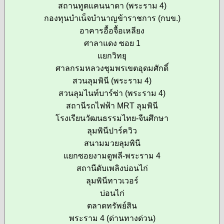
สถานทูตแคนนาดา (พระราม 4)
กองทุนบำเน็จบำนาญข้าราชการ (กบข.)
อาคารอื้อจื้อเหลียง
ศาลาแดง ซอย 1
แยกวิทยุ
ศาลกรมหลวงชุมพรเขตอุดมศักดิ์
สวนลุมพินี (พระราม 4)
สวนลุมไนท์บาร์ซ่า (พระราม 4)
สถานีรถไฟฟ้า MRT ลุมพินี
โรงเรียนวัฒนธรรมไทย-จีนศึกษา
ลุมพินีปาร์ควิว
สนามมวยลุมพินี
แยกซอยงามดูพลี-พระราม 4
สถานีดับเพลิงบ่อนไก่
ลุมพินีทาวเวอร์
บ่อนไก่
ตลาดทรัพย์สิน
พระราม 4 (ด่านทางด่วน)