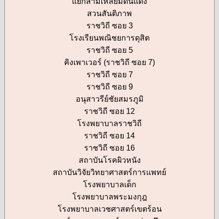
แยกสามเหลี่ยมดินแดง
สวนสันติภาพ
ราชวิถี ซอย 3
โรงเรียนพณิชยการดุสิต
ราชวิถี ซอย 5
คิงเพาเวอร์ (ราชวิถี ซอย 7)
ราชวิถี ซอย 7
ราชวิถี ซอย 9
อนุสาวรีย์ชัยสมรภูมิ
ราชวิถี ซอย 12
โรงพยาบาลราชวิถี
ราชวิถี ซอย 14
ราชวิถี ซอย 16
สถาบันโรคผิวหนัง
สถาบันวิจัยวิทยาศาสตร์การแพทย์
โรงพยาบาลเด็ก
โรงพยาบาลพระมงกุฎ
โรงพยาบาลเวชศาสตร์เขตร้อน