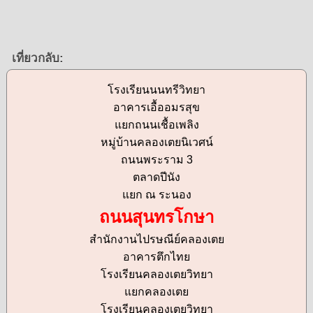
เที่ยวกลับ:
โรงเรียนนนทรีวิทยา
อาคารเอื้ออมรสุข
แยกถนนเชื้อเพลิง
หมู่บ้านคลองเตยนิเวศน์
ถนนพระราม 3
ตลาดปีนัง
แยก ณ ระนอง
ถนนสุนทรโกษา
สำนักงานไปรษณีย์คลองเตย
อาคารตึกไทย
โรงเรียนคลองเตยวิทยา
แยกคลองเตย
โรงเรียนคลองเตยวิทยา