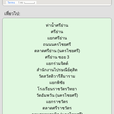
เที่ยวไป:
ท่าน้ำศรีย่าน
ศรีย่าน
แยกศรีย่าน
ถนนนครไชยศรี
ตลาดศรีย่าน (นครไชยศรี)
ศรีย่าน ซอย 3
แยกร่วมจิตต์
สำนักงานไปรษณีย์ดุสิต
วัดสวัสดิวารีสีมาราม
แยกพิชัย
โรงเรียนราชวัตรวิทยา
วัดอัมพวัน (นครไชยศรี)
แยกราชวัตร
ตลาดศรีราชวัตร