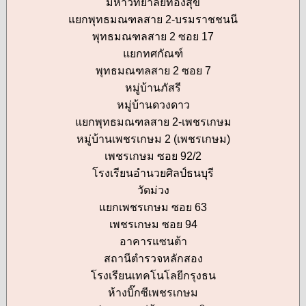
มหาวิทยาลัยทองสุข
แยกพุทธมณฑลสาย 2-บรมราชชนนี
พุทธมณฑลสาย 2 ซอย 17
แยกทศกัณฑ์
พุทธมณฑลสาย 2 ซอย 7
หมู่บ้านภัสรี
หมู่บ้านดวงดาว
แยกพุทธมณฑลสาย 2-เพชรเกษม
หมู่บ้านเพชรเกษม 2 (เพชรเกษม)
เพชรเกษม ซอย 92/2
โรงเรียนอำนวยศิลป์ธนบุรี
วัดม่วง
แยกเพชรเกษม ซอย 63
เพชรเกษม ซอย 94
อาคารแซนต้า
สถานีตำรวจหลักสอง
โรงเรียนเทคโนโลยีกรุงธน
ห้างบิ๊กซีเพชรเกษม