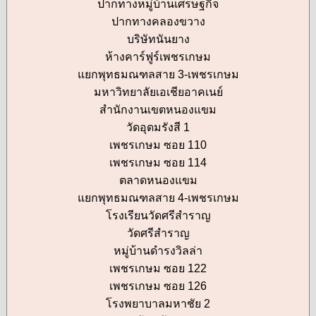
ปากทางหมู่บ้านเศรษฐกิจ
ปากทางคลองขวาง
บริษัทนันยาง
ห้างคาร์ฟูร์เพชรเกษม
แยกพุทธมณฑลสาย 3-เพชรเกษม
มหาวิทยาลัยเอเชียอาคเนย์
สำนักงานเขตหนองแขม
วัดอุดมรังสี 1
เพชรเกษม ซอย 110
เพชรเกษม ซอย 114
ตลาดหนองแขม
แยกพุทธมณฑลสาย 4-เพชรเกษม
โรงเรียนวัดศรีสำราญ
วัดศรีสำราญ
หมู่บ้านดำรงวิลล่า
เพชรเกษม ซอย 122
เพชรเกษม ซอย 126
โรงพยาบาลมหาชัย 2