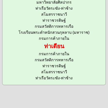
มหาวิทยาลัยศิลปากร
ท่าเรือวัดระฆัง-ท่าช้าง
สโมสรราชนาวี
ท่าราชวรดิษฐ์
กรมสวัสดิการทหารเรือ
โรงเรียนพระตำหนักสวนกุหลาบ (มหาราช)
กรมการค้าภายใน
ท่าเตียน
กรมการค้าภายใน
กรมสวัสดิการทหารเรือ
ท่าราชวรดิษฐ์
สโมสรราชนาวี
ท่าเรือวัดระฆัง-ท่าช้าง