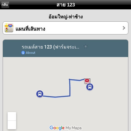
สาย 123
กลับ
อ้อมใหญ่-ท่าช้าง
แผนที่เส้นทาง