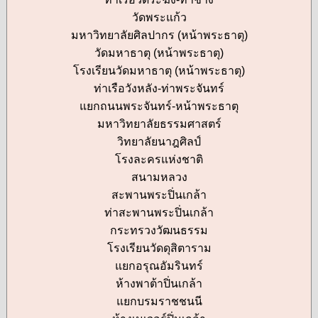
วัดพระแก้ว
มหาวิทยาลัยศิลปากร (หน้าพระธาตุ)
วัดมหาธาตุ (หน้าพระธาตุ)
โรงเรียนวัดมหาธาตุ (หน้าพระธาตุ)
ท่าเรือวังหลัง-ท่าพระจันทร์
แยกถนนพระจันทร์-หน้าพระธาตุ
มหาวิทยาลัยธรรมศาสตร์
วิทยาลัยนาฎศิลป์
โรงละครแห่งชาติ
สนามหลวง
สะพานพระปิ่นเกล้า
ท่าสะพานพระปิ่นเกล้า
กระทรวงวัฒนธรรม
โรงเรียนวัดดุสิตาราม
แยกอรุณอัมรินทร์
ห้างพาต้าปิ่นเกล้า
แยกบรมราชชนนี