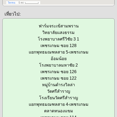
เที่ยวไป:
ฟาร์มจระเข้สามพราน
วิทยาลัยแสงธรรม
โรงพยาบาลศรีวิชัย 3 1
เพชรเกษม ซอย 128
แยกพุทธมณฑลสาย 5-เพชรเกษม
อ้อมน้อย
โรงพยาบาลมหาชัย 2
เพชรเกษม ซอย 126
เพชรเกษม ซอย 122
หมู่บ้านดำรงวิลล่า
วัดศรีสำราญ
โรงเรียนวัดศรีสำราญ
แยกพุทธมณฑลสาย 4-เพชรเกษม
ตลาดหนองแขม