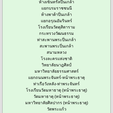
ห้างเซ็นทรัลปิ่นเกล้า
แยกบรมราชชนนี
ห้างพาต้าปิ่นเกล้า
แยกอรุณอัมรินทร์
โรงเรียนวัดดุสิตาราม
กระทรวงวัฒนธรรม
ท่าสะพานพระปิ่นเกล้า
สะพานพระปิ่นเกล้า
สนามหลวง
โรงละครแห่งชาติ
วิทยาลัยนาฎศิลป์
มหาวิทยาลัยธรรมศาสตร์
แยกถนนพระจันทร์-หน้าพระธาตุ
ท่าเรือวังหลัง-ท่าพระจันทร์
โรงเรียนวัดมหาธาตุ (หน้าพระธาตุ)
วัดมหาธาตุ (หน้าพระธาตุ)
มหาวิทยาลัยศิลปากร (หน้าพระธาตุ)
วัดพระแก้ว