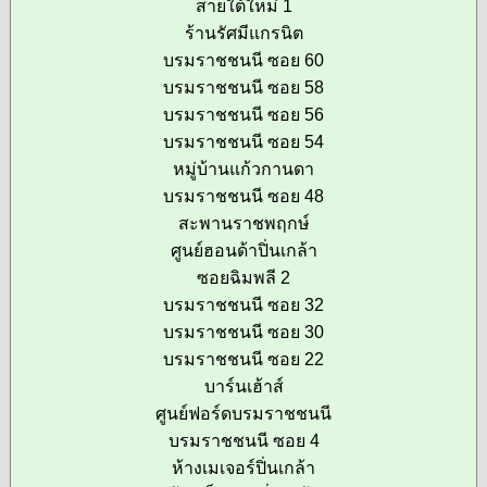
สายใต้ใหม่ 1
ร้านรัศมีแกรนิต
บรมราชชนนี ซอย 60
บรมราชชนนี ซอย 58
บรมราชชนนี ซอย 56
บรมราชชนนี ซอย 54
หมู่บ้านแก้วกานดา
บรมราชชนนี ซอย 48
สะพานราชพฤกษ์
ศูนย์ฮอนด้าปิ่นเกล้า
ซอยฉิมพลี 2
บรมราชชนนี ซอย 32
บรมราชชนนี ซอย 30
บรมราชชนนี ซอย 22
บาร์นเฮ้าส์
ศูนย์ฟอร์ดบรมราชชนนี
บรมราชชนนี ซอย 4
ห้างเมเจอร์ปิ่นเกล้า