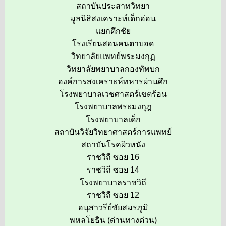
สถาบันประสาทวิทยา
มูลนิธิสงเคราะห์เด็กอ่อน
แยกตึกชัย
โรงเรียนสอนคนตาบอด
วิทยาลัยแพทย์พระมงกุฏ
วิทยาลัยพยาบาลกองทัพบก
องค์การสงเคราะห์ทหารผ่านศึก
โรงพยาบาลเวชศาสตร์เขตร้อน
โรงพยาบาลพระมงกุฎ
โรงพยาบาลเด็ก
สถาบันวิจัยวิทยาศาสตร์การแพทย์
สถาบันโรคผิวหนัง
ราชวิถี ซอย 16
ราชวิถี ซอย 14
โรงพยาบาลราชวิถี
ราชวิถี ซอย 12
อนุสาวรีย์ชัยสมรภูมิ
พหลโยธิน (ด่านทางด่วน)