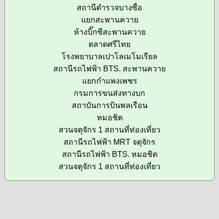
สถานีตำรวจบางซื่อ
แยกสะพานควาย
ห้างบิ๊กซีสะพานควาย
ตลาดศรีไทย
โรงพยาบาลเปาโลเมโมเรียล
สถานีรถไฟฟ้า BTS. สะพานควาย
แยกกำแพงเพชร
กรมการขนส่งทางบก
สถาบันการบินพลเรือน
หมอชิต
สวนจตุจักร 1 สถานที่ท่องเที่ยว
สถานีรถไฟฟ้า MRT จตุจักร
สถานีรถไฟฟ้า BTS. หมอชิต
สวนจตุจักร 1 สถานที่ท่องเที่ยว