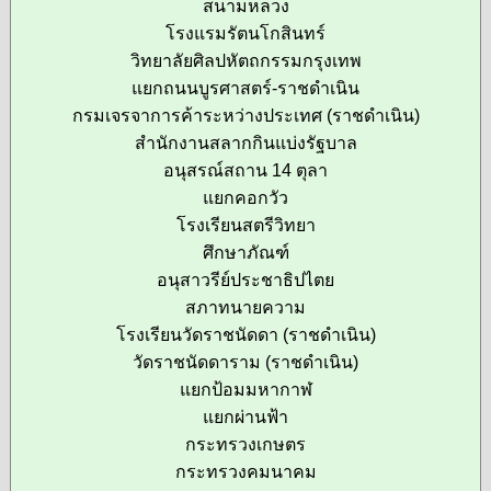
สนามหลวง
โรงแรมรัตนโกสินทร์
วิทยาลัยศิลปหัตถกรรมกรุงเทพ
แยกถนนบูรศาสตร์-ราชดำเนิน
กรมเจรจาการค้าระหว่างประเทศ (ราชดำเนิน)
สำนักงานสลากกินแบ่งรัฐบาล
อนุสรณ์สถาน 14 ตุลา
แยกคอกวัว
โรงเรียนสตรีวิทยา
ศึกษาภัณฑ์
อนุสาวรีย์ประชาธิปไตย
สภาทนายความ
โรงเรียนวัดราชนัดดา (ราชดำเนิน)
วัดราชนัดดาราม (ราชดำเนิน)
แยกป้อมมหากาฬ
แยกผ่านฟ้า
กระทรวงเกษตร
กระทรวงคมนาคม