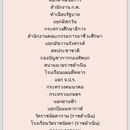
สำนักงาน ก.พ.
ทำเนียบรัฐบาล
แยกมิสกวัน
กระทรวงศึกษาธิการ
สำนักงานคณะกรรมการอาชีวะศึกษา
แยกมัฆวานรังสรรค์
สหประชาชาติ
กองบัญชาการกองทัพบก
สนามมวยราชดำเนิน
โรงเรียนแผนที่ทหาร
แยก จ.ป.ร.
กระทรวงคมนาคม
กระทรวงเกษตร
แยกผ่านฟ้า
แยกป้อมมหากาฬ
วัดราชนัดดาราม (ราชดำเนิน)
โรงเรียนวัดราชนัดดา (ราชดำเนิน)