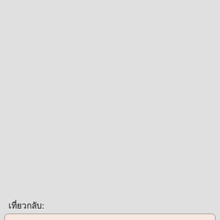
เที่ยวกลับ: