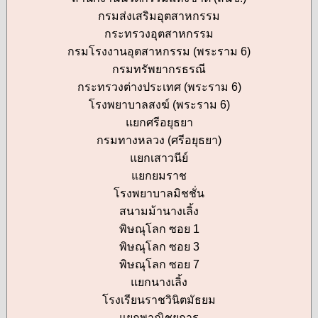
กรมส่งเสริมอุตสาหกรรม
กระทรวงอุตสาหกรรม
กรมโรงงานอุตสาหกรรม (พระราม 6)
กรมทรัพยากรธรณี
กระทรวงต่างประเทศ (พระราม 6)
โรงพยาบาลสงฆ์ (พระราม 6)
แยกศรีอยุธยา
กรมทางหลวง (ศรีอยุธยา)
แยกเสาวนีย์
แยกยมราช
โรงพยาบาลมิชชั่น
สนามม้านางเลิ้ง
พิษณุโลก ซอย 1
พิษณุโลก ซอย 3
พิษณุโลก ซอย 7
แยกนางเลิ้ง
โรงเรียนราชวินิตมัธยม
แยกพาณิชยการ