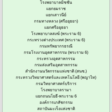
โรงพยาบาลมิชชั่น
แยกยมราช
แยกเสาวนีย์
กรมทางหลวง (ศรีอยุธยา)
แยกศรีอยุธยา
โรงพยาบาลสงฆ์ (พระราม 6)
กระทรวงต่างประเทศ (พระราม 6)
กรมทรัพยากรธรณี
กรมโรงงานอุตสาหกรรม (พระราม 6)
กระทรวงอุตสาหกรรม
กรมส่งเสริมอุตสาหกรรม
สำนักงานนวัตกรรมแห่งชาติ (สนช.)
กระทรวงวิทยาศาสตร์และเทคโนโลยี (พญาไท)
กรมวิทยาศาสตร์บริการ
โรงพยาบาลรามา
แยกถนนโยธี-พระราม 6
องค์การเภสัชกรรม
สถาบันมะเร็งแห่งชาติ