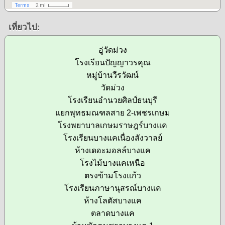
เที่ยวไป:
อู่วัดม่วง
โรงเรียนปัญญาวรคุณ
หมู่บ้านวีรวัฒน์
วัดม่วง
โรงเรียนอำนวยศิลป์ธนบุรี
แยกพุทธมณฑลสาย 2-เพชรเกษม
โรงพยาบาลเกษมราษฎร์บางแค
โรงเรียนบางแคเนื่องสังวาลย์
ห้างเดอะมอลล์บางแค
โรงไม้บางแคเหนือ
ตรงข้ามโรงแก้ว
โรงเรียนภาษานุสรณ์บางแค
ห้างโลตัสบางแค
ตลาดบางแค