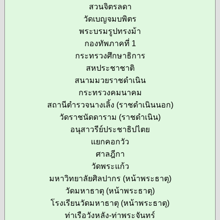
สวนจิตรลดา
วัดเบญจมบพิตร
พระบรมรูปทรงม้า
กองทัพภาคที่ 1
กระทรวงศึกษาธิการ
สหประชาชาติ
สนามมวยราชดำเนิน
กระทรวงคมนาคม
สถานีตำรวจนางเลิ้ง (ราชดำเนินนอก)
วัดราชนัดดาราม (ราชดำเนิน)
อนุสาวรีย์ประชาธิปไตย
แยกคอกวัว
ศาลฎีกา
วัดพระแก้ว
มหาวิทยาลัยศิลปากร (หน้าพระธาตุ)
วัดมหาธาตุ (หน้าพระธาตุ)
โรงเรียนวัดมหาธาตุ (หน้าพระธาตุ)
ท่าเรือวังหลัง-ท่าพระจันทร์