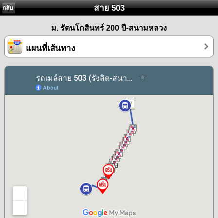
สาย 503
กลับ
ม. รัตนโกสินทร์ 200 ปี-สนามหลวง
แผนที่เส้นทาง