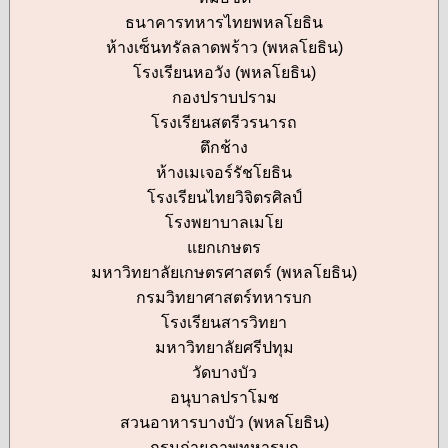
ธนาคารทหารไทยพหลโยธิน
ห้างเซ็นทรัลลาดพร้าว (พหลโยธิน)
โรงเรียนหอวัง (พหลโยธิน)
กองปราบปราม
โรงเรียนสตรีวรนารถ
ตึกช้าง
ห้างเมเจอร์รัชโยธิน
โรงเรียนไทยวิจิตรศิลป์
โรงพยาบาลเมโย
แยกเกษตร
มหาวิทยาลัยเกษตรศาสตร์ (พหลโยธิน)
กรมวิทยาศาสตร์ทหารบก
โรงเรียนสารวิทยา
มหาวิทยาลัยศรีปทุม
วัดบางบัว
อนุบาลปราโมช
สวนอาหารบางบัว (พหลโยธิน)
กรมถ่ายภาพทหารบก