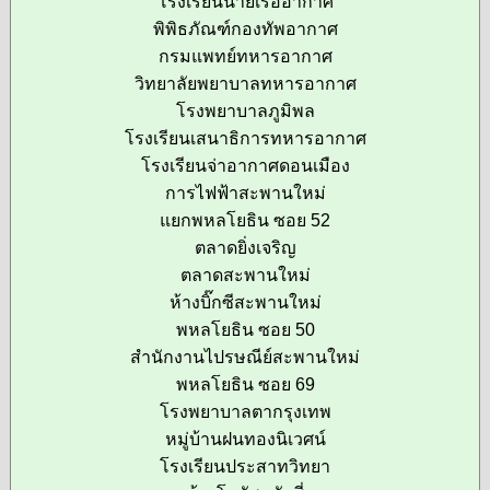
โรงเรียนนายเรืออากาศ
พิพิธภัณฑ์กองทัพอากาศ
กรมแพทย์ทหารอากาศ
วิทยาลัยพยาบาลทหารอากาศ
โรงพยาบาลภูมิพล
โรงเรียนเสนาธิการทหารอากาศ
โรงเรียนจ่าอากาศดอนเมือง
การไฟฟ้าสะพานใหม่
แยกพหลโยธิน ซอย 52
ตลาดยิ่งเจริญ
ตลาดสะพานใหม่
ห้างบิ๊กซีสะพานใหม่
พหลโยธิน ซอย 50
สำนักงานไปรษณีย์สะพานใหม่
พหลโยธิน ซอย 69
โรงพยาบาลตากรุงเทพ
หมู่บ้านฝนทองนิเวศน์
โรงเรียนประสาทวิทยา