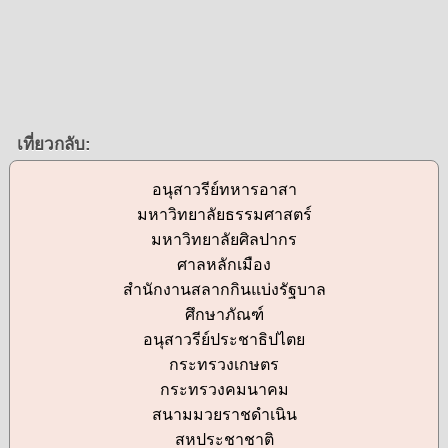
เที่ยวกลับ:
อนุสาวรีย์ทหารอาสา
มหาวิทยาลัยธรรมศาสตร์
มหาวิทยาลัยศิลปากร
ศาลหลักเมือง
สำนักงานสลากกินแบ่งรัฐบาล
ศึกษาภัณฑ์
อนุสาวรีย์ประชาธิปไตย
กระทรวงเกษตร
กระทรวงคมนาคม
สนามมวยราชดำเนิน
สหประชาชาติ