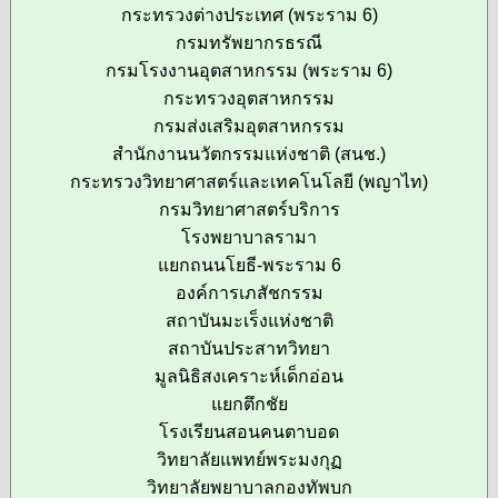
กระทรวงต่างประเทศ (พระราม 6)
กรมทรัพยากรธรณี
กรมโรงงานอุตสาหกรรม (พระราม 6)
กระทรวงอุตสาหกรรม
กรมส่งเสริมอุตสาหกรรม
สำนักงานนวัตกรรมแห่งชาติ (สนช.)
กระทรวงวิทยาศาสตร์และเทคโนโลยี (พญาไท)
กรมวิทยาศาสตร์บริการ
โรงพยาบาลรามา
แยกถนนโยธี-พระราม 6
องค์การเภสัชกรรม
สถาบันมะเร็งแห่งชาติ
สถาบันประสาทวิทยา
มูลนิธิสงเคราะห์เด็กอ่อน
แยกตึกชัย
โรงเรียนสอนคนตาบอด
วิทยาลัยแพทย์พระมงกุฏ
วิทยาลัยพยาบาลกองทัพบก