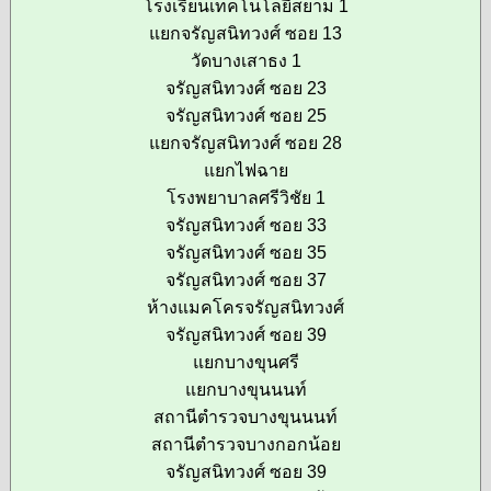
โรงเรียนเทคโนโลยีสยาม 1
แยกจรัญสนิทวงศ์ ซอย 13
วัดบางเสาธง 1
จรัญสนิทวงศ์ ซอย 23
จรัญสนิทวงศ์ ซอย 25
แยกจรัญสนิทวงศ์ ซอย 28
แยกไฟฉาย
โรงพยาบาลศรีวิชัย 1
จรัญสนิทวงศ์ ซอย 33
จรัญสนิทวงศ์ ซอย 35
จรัญสนิทวงศ์ ซอย 37
ห้างแมคโครจรัญสนิทวงศ์
จรัญสนิทวงศ์ ซอย 39
แยกบางขุนศรี
แยกบางขุนนนท์
สถานีตำรวจบางขุนนนท์
สถานีตำรวจบางกอกน้อย
จรัญสนิทวงศ์ ซอย 39