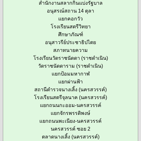
สำนักงานสลากกินแบ่งรัฐบาล
อนุสรณ์สถาน 14 ตุลา
แยกคอกวัว
โรงเรียนสตรีวิทยา
ศึกษาภัณฑ์
อนุสาวรีย์ประชาธิปไตย
สภาทนายความ
โรงเรียนวัดราชนัดดา (ราชดำเนิน)
วัดราชนัดดาราม (ราชดำเนิน)
แยกป้อมมหากาฬ
แยกผ่านฟ้า
สถานีตำรวจนางเลิ้ง (นครสวรรค์)
โรงเรียนสตรีจุลนาค (นครสวรรค์)
แยกถนนกะออม-นครสวรรค์
แยกจักรพรรดิพงษ์
แยกถนนพะเนียง-นครสวรรค์
นครสวรรค์ ซอย 2
ตลาดนางเลิ้ง (นครสวรรค์)