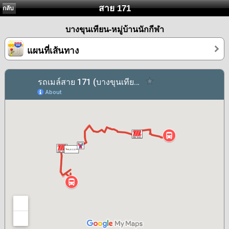
สาย 171
กลับ
บางขุนเทียน-หมู่บ้านนักกีฬา
แผนที่เส้นทาง