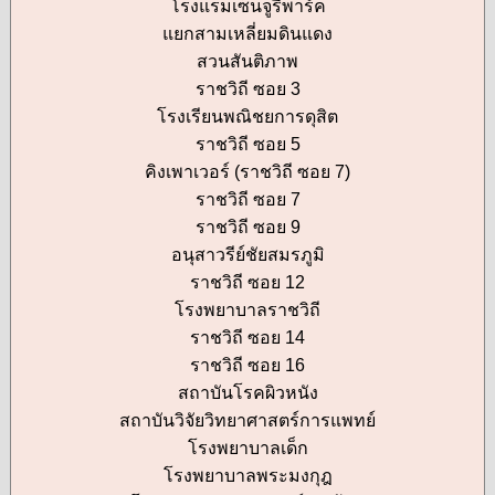
โรงแรมเซ็นจูรีพาร์ค
แยกสามเหลี่ยมดินแดง
สวนสันติภาพ
ราชวิถี ซอย 3
โรงเรียนพณิชยการดุสิต
ราชวิถี ซอย 5
คิงเพาเวอร์ (ราชวิถี ซอย 7)
ราชวิถี ซอย 7
ราชวิถี ซอย 9
อนุสาวรีย์ชัยสมรภูมิ
ราชวิถี ซอย 12
โรงพยาบาลราชวิถี
ราชวิถี ซอย 14
ราชวิถี ซอย 16
สถาบันโรคผิวหนัง
สถาบันวิจัยวิทยาศาสตร์การแพทย์
โรงพยาบาลเด็ก
โรงพยาบาลพระมงกุฎ