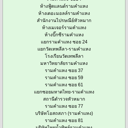
ห้างฟู้ดแลนด์รามคำแหง
ห้างเดอะมอลล์รามคำแหง
สำนักงานไปรษณีย์หัวหมาก
ห้างเมเจอร์รามคำแหง
ห้างบิ๊กซีรามคำแหง
แยกรามคำแหง ซอย 24
แยกวัดเทพลีลา-รามคำแหง
โรงเรียนวัดเทพลีลา
มหาวิทยาลัยรามคำแหง
รามคำแหง ซอย 37
รามคำแหง ซอย 59
รามคำแหง ซอย 61
แยกซอยมหาดไทย-รามคำแหง
สถานีตำรวจหัวหมาก
รามคำแหง ซอย 77
บริษัทโอสถสภา (รามคำแหง)
รามคำแหง ซอย 81
บริษัทไทยน้ำทิพย์รามคำแหง