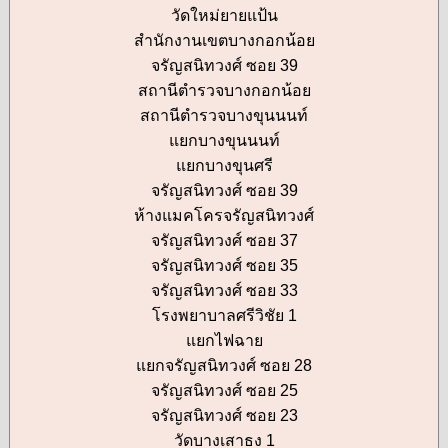
วัดใหม่ยายแป้น
สำนักงานเขตบางกอกน้อย
จรัญสนิทวงศ์ ซอย 39
สถานีตำรวจบางกอกน้อย
สถานีตำรวจบางขุนนนท์
แยกบางขุนนนท์
แยกบางขุนศรี
จรัญสนิทวงศ์ ซอย 39
ห้างแมคโครจรัญสนิทวงศ์
จรัญสนิทวงศ์ ซอย 37
จรัญสนิทวงศ์ ซอย 35
จรัญสนิทวงศ์ ซอย 33
โรงพยาบาลศรีวิชัย 1
แยกไฟฉาย
แยกจรัญสนิทวงศ์ ซอย 28
จรัญสนิทวงศ์ ซอย 25
จรัญสนิทวงศ์ ซอย 23
วัดบางเสาธง 1