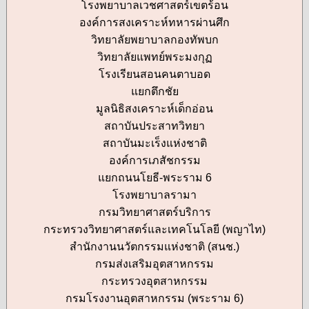
โรงพยาบาลเวชศาสตร์เขตร้อน
องค์การสงเคราะห์ทหารผ่านศึก
วิทยาลัยพยาบาลกองทัพบก
วิทยาลัยแพทย์พระมงกุฏ
โรงเรียนสอนคนตาบอด
แยกตึกชัย
มูลนิธิสงเคราะห์เด็กอ่อน
สถาบันประสาทวิทยา
สถาบันมะเร็งแห่งชาติ
องค์การเภสัชกรรม
แยกถนนโยธี-พระราม 6
โรงพยาบาลรามา
กรมวิทยาศาสตร์บริการ
กระทรวงวิทยาศาสตร์และเทคโนโลยี (พญาไท)
สำนักงานนวัตกรรมแห่งชาติ (สนช.)
กรมส่งเสริมอุตสาหกรรม
กระทรวงอุตสาหกรรม
กรมโรงงานอุตสาหกรรม (พระราม 6)