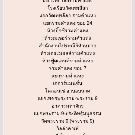
มหาวิทยาลัยรามคำแหง
โรงเรียนวัดเทพลีลา
แยกวัดเทพลีลา-รามคำแหง
แยกรามคำแหง ซอย 24
ห้างบิ๊กซีรามคำแหง
ห้างเมเจอร์รามคำแหง
สำนักงานไปรษณีย์หัวหมาก
ห้างเดอะมอลล์รามคำแหง
ห้างฟู้ดแลนด์รามคำแหง
รามคำแหง ซอย 7
แยกรามคำแหง
เออาร์แมนชั่น
โคลอนเซ่ อาบอบนวด
แยกเพชรพระราม-พระราม 9
อาคารมหาจักร
แยกพระราม 9-ประดิษฐ์มนูธรรม
วัดพระราม 9 (พระราม 9)
วิลล่าคาเฟ่