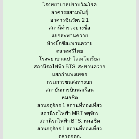
โรงพยาบาลปราบวัณโรค
อาคารสยามพันธุ์
อาคารชินวัตร 2 1
สถานีตำรวจบางซื่อ
แยกสะพานควาย
ห้างบิ๊กซีสะพานควาย
ตลาดศรีไทย
โรงพยาบาลเปาโลเมโมเรียล
สถานีรถไฟฟ้า BTS. สะพานควาย
แยกกำแพงเพชร
กรมการขนส่งทางบก
สถาบันการบินพลเรือน
หมอชิต
สวนจตุจักร 1 สถานที่ท่องเที่ยว
สถานีรถไฟฟ้า MRT จตุจักร
สถานีรถไฟฟ้า BTS. หมอชิต
สวนจตุจักร 1 สถานที่ท่องเที่ยว
ตลาดอตก.