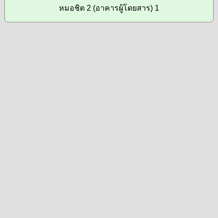
หมอชิต 2 (อาคารผู้โดยสาร) 1