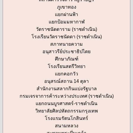
ภูเขาทอง
แยกผ่านฟ้า
แยกป้อมมหากาฬ
วัดราชนัดดาราม (ราชดำเนิน)
โรงเรียนวัดราชนัดดา (ราชดำเนิน)
สภาทนายความ
อนุสาวรีย์ประชาธิปไตย
ศึกษาภัณฑ์
โรงเรียนสตรีวิทยา
แยกคอกวัว
อนุสรณ์สถาน 14 ตุลา
สำนักงานสลากกินแบ่งรัฐบาล
กรมเจรจาการค้าระหว่างประเทศ (ราชดำเนิน)
แยกถนนบูรศาสตร์-ราชดำเนิน
วิทยาลัยศิลปหัตถกรรมกรุงเทพ
โรงแรมรัตนโกสินทร์
สนามหลวง