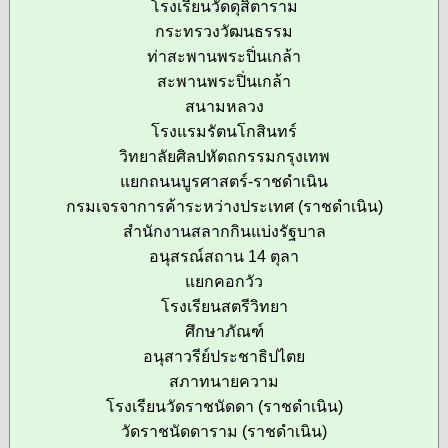
โรงเรียนวัดดุสิตาราม
กระทรวงวัฒนธรรม
ท่าสะพานพระปิ่นเกล้า
สะพานพระปิ่นเกล้า
สนามหลวง
โรงแรมรัตนโกสินทร์
วิทยาลัยศิลปหัตถกรรมกรุงเทพ
แยกถนนบูรศาสตร์-ราชดำเนิน
กรมเจรจาการค้าระหว่างประเทศ (ราชดำเนิน)
สำนักงานสลากกินแบ่งรัฐบาล
อนุสรณ์สถาน 14 ตุลา
แยกคอกวัว
โรงเรียนสตรีวิทยา
ศึกษาภัณฑ์
อนุสาวรีย์ประชาธิปไตย
สภาทนายความ
โรงเรียนวัดราชนัดดา (ราชดำเนิน)
วัดราชนัดดาราม (ราชดำเนิน)