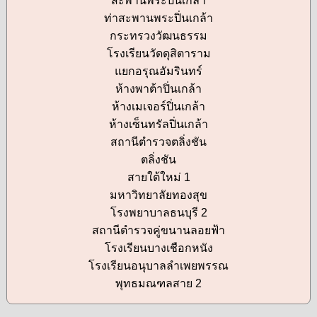
สะพานพระปิ่นเกล้า
ท่าสะพานพระปิ่นเกล้า
กระทรวงวัฒนธรรม
โรงเรียนวัดดุสิตาราม
แยกอรุณอัมรินทร์
ห้างพาต้าปิ่นเกล้า
ห้างเมเจอร์ปิ่นเกล้า
ห้างเซ็นทรัลปิ่นเกล้า
สถานีตำรวจตลิ่งชัน
ตลิ่งชัน
สายใต้ใหม่ 1
มหาวิทยาลัยทองสุข
โรงพยาบาลธนบุรี 2
สถานีตำรวจคู่ขนานลอยฟ้า
โรงเรียนบางเชือกหนัง
โรงเรียนอนุบาลลำเพยพรรณ
พุทธมณฑลสาย 2